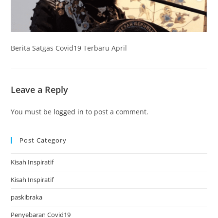
Berita Satgas Covid19 Terbaru April
Leave a Reply
You must be
logged in
to post a comment.
Post Category
Kisah Inspiratif
Kisah Inspiratif
paskibraka
Penyebaran Covid19