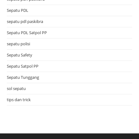
Sepatu PDL
sepatu pdl paskibra
Sepatu PDL Satpol PP
sepatu polisi
Sepatu Safety
Sepatu Satpol PP
Sepatu Tunggang
sol sepatu
tips dan trick