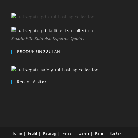
Sepatu PDL Kulit Asli Superior Quality
PRODUK UNGGULAN
Recent Visitor
Home
Profil
Katalog
Relasi
Galeri
Karir
Kontak