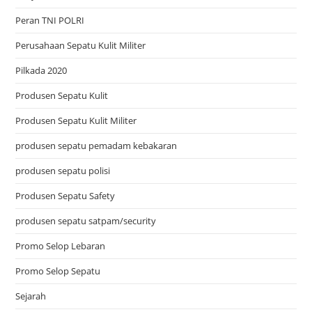
Peran TNI POLRI
Perusahaan Sepatu Kulit Militer
Pilkada 2020
Produsen Sepatu Kulit
Produsen Sepatu Kulit Militer
produsen sepatu pemadam kebakaran
produsen sepatu polisi
Produsen Sepatu Safety
produsen sepatu satpam/security
Promo Selop Lebaran
Promo Selop Sepatu
Sejarah