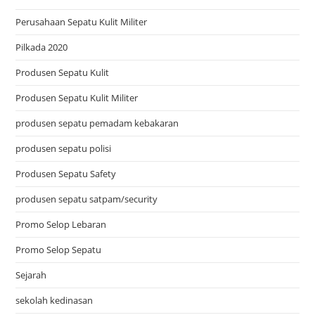
Perusahaan Sepatu Kulit Militer
Pilkada 2020
Produsen Sepatu Kulit
Produsen Sepatu Kulit Militer
produsen sepatu pemadam kebakaran
produsen sepatu polisi
Produsen Sepatu Safety
produsen sepatu satpam/security
Promo Selop Lebaran
Promo Selop Sepatu
Sejarah
sekolah kedinasan