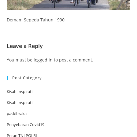
Demam Sepeda Tahun 1990
Leave a Reply
You must be
logged in
to post a comment.
Post Category
Kisah Inspiratif
Kisah Inspiratif
paskibraka
Penyebaran Covid19
Peran TNI POLRI