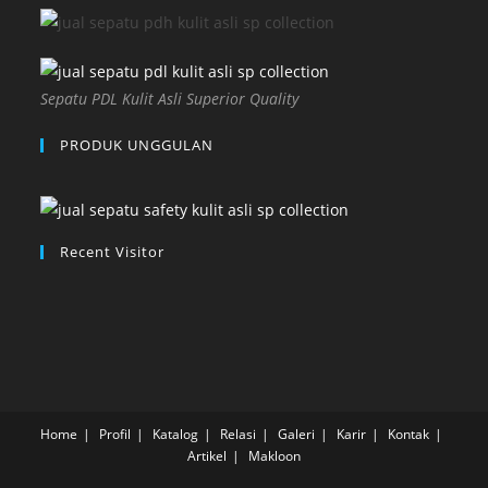
Sepatu PDL Kulit Asli Superior Quality
PRODUK UNGGULAN
Recent Visitor
Home
Profil
Katalog
Relasi
Galeri
Karir
Kontak
Artikel
Makloon