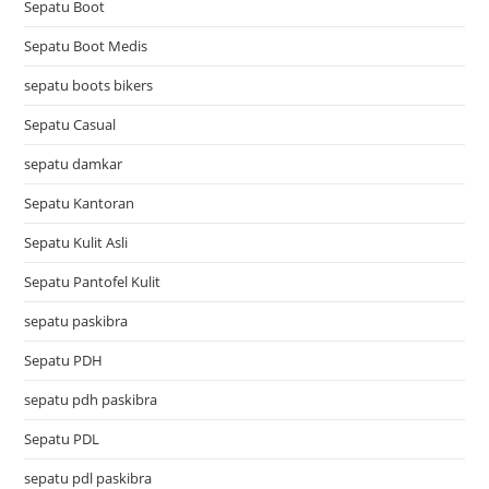
Sepatu Boot
Sepatu Boot Medis
sepatu boots bikers
Sepatu Casual
sepatu damkar
Sepatu Kantoran
Sepatu Kulit Asli
Sepatu Pantofel Kulit
sepatu paskibra
Sepatu PDH
sepatu pdh paskibra
Sepatu PDL
sepatu pdl paskibra