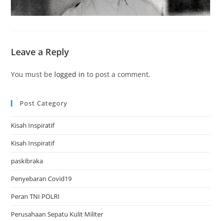
Leave a Reply
You must be
logged in
to post a comment.
Post Category
Kisah Inspiratif
Kisah Inspiratif
paskibraka
Penyebaran Covid19
Peran TNI POLRI
Perusahaan Sepatu Kulit Militer