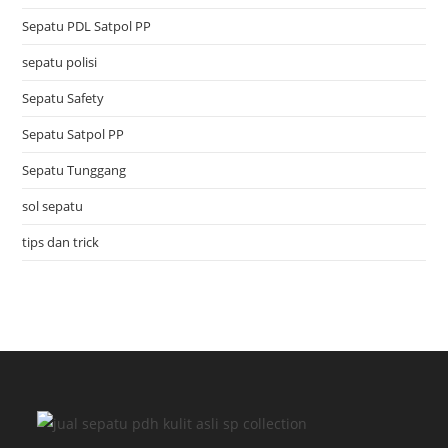
Sepatu PDL Satpol PP
sepatu polisi
Sepatu Safety
Sepatu Satpol PP
Sepatu Tunggang
sol sepatu
tips dan trick