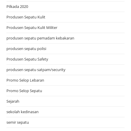
Pilkada 2020
Produsen Sepatu Kulit
Produsen Sepatu Kulit Militer
produsen sepatu pemadam kebakaran
produsen sepatu polisi
Produsen Sepatu Safety
produsen sepatu satpam/security
Promo Selop Lebaran
Promo Selop Sepatu
Sejarah
sekolah kedinasan
semir sepatu