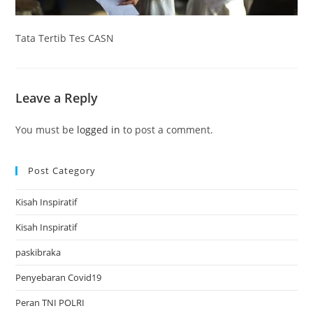
Tata Tertib Tes CASN
Leave a Reply
You must be
logged in
to post a comment.
Post Category
Kisah Inspiratif
Kisah Inspiratif
paskibraka
Penyebaran Covid19
Peran TNI POLRI