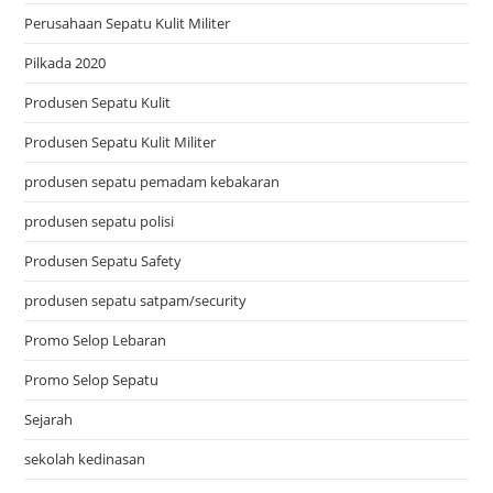
Perusahaan Sepatu Kulit Militer
Pilkada 2020
Produsen Sepatu Kulit
Produsen Sepatu Kulit Militer
produsen sepatu pemadam kebakaran
produsen sepatu polisi
Produsen Sepatu Safety
produsen sepatu satpam/security
Promo Selop Lebaran
Promo Selop Sepatu
Sejarah
sekolah kedinasan