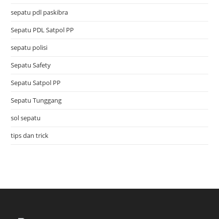
sepatu pdl paskibra
Sepatu PDL Satpol PP
sepatu polisi
Sepatu Safety
Sepatu Satpol PP
Sepatu Tunggang
sol sepatu
tips dan trick