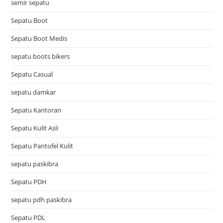
semir sepatu
Sepatu Boot
Sepatu Boot Medis
sepatu boots bikers
Sepatu Casual
sepatu damkar
Sepatu Kantoran
Sepatu Kulit Asli
Sepatu Pantofel Kulit
sepatu paskibra
Sepatu PDH
sepatu pdh paskibra
Sepatu PDL