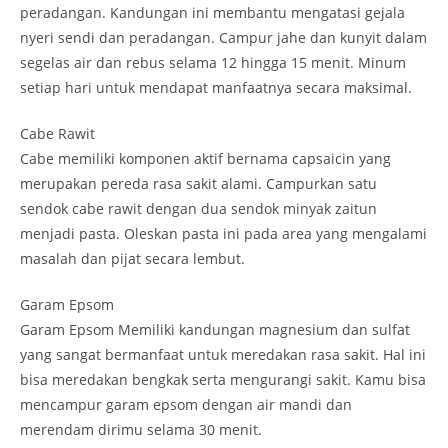
peradangan. Kandungan ini membantu mengatasi gejala
nyeri sendi dan peradangan. Campur jahe dan kunyit dalam
segelas air dan rebus selama 12 hingga 15 menit. Minum
setiap hari untuk mendapat manfaatnya secara maksimal.
Cabe Rawit
Cabe memiliki komponen aktif bernama capsaicin yang
merupakan pereda rasa sakit alami. Campurkan satu
sendok cabe rawit dengan dua sendok minyak zaitun
menjadi pasta. Oleskan pasta ini pada area yang mengalami
masalah dan pijat secara lembut.
Garam Epsom
Garam Epsom Memiliki kandungan magnesium dan sulfat
yang sangat bermanfaat untuk meredakan rasa sakit. Hal ini
bisa meredakan bengkak serta mengurangi sakit. Kamu bisa
mencampur garam epsom dengan air mandi dan
merendam dirimu selama 30 menit.