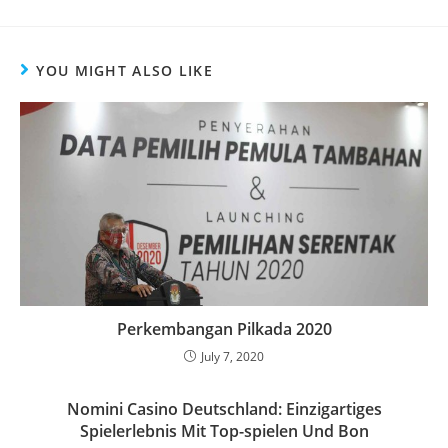
YOU MIGHT ALSO LIKE
Perkembangan Pilkada 2020
July 7, 2020
Nomini Casino Deutschland: Einzigartiges
Spielerlebnis Mit Top-spielen Und Bon