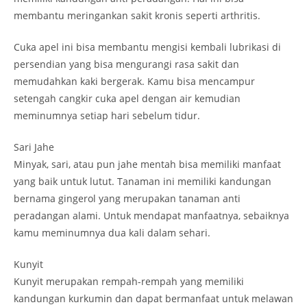
membantu meringankan sakit kronis seperti arthritis.
Cuka apel ini bisa membantu mengisi kembali lubrikasi di
persendian yang bisa mengurangi rasa sakit dan
memudahkan kaki bergerak. Kamu bisa mencampur
setengah cangkir cuka apel dengan air kemudian
meminumnya setiap hari sebelum tidur.
Sari Jahe
Minyak, sari, atau pun jahe mentah bisa memiliki manfaat
yang baik untuk lutut. Tanaman ini memiliki kandungan
bernama gingerol yang merupakan tanaman anti
peradangan alami. Untuk mendapat manfaatnya, sebaiknya
kamu meminumnya dua kali dalam sehari.
Kunyit
Kunyit merupakan rempah-rempah yang memiliki
kandungan kurkumin dan dapat bermanfaat untuk melawan