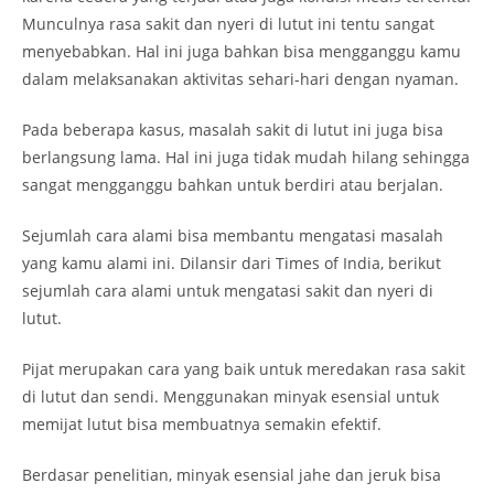
Munculnya rasa sakit dan nyeri di lutut ini tentu sangat
menyebabkan. Hal ini juga bahkan bisa mengganggu kamu
dalam melaksanakan aktivitas sehari-hari dengan nyaman.
Pada beberapa kasus, masalah sakit di lutut ini juga bisa
berlangsung lama. Hal ini juga tidak mudah hilang sehingga
sangat mengganggu bahkan untuk berdiri atau berjalan.
Sejumlah cara alami bisa membantu mengatasi masalah
yang kamu alami ini. Dilansir dari Times of India, berikut
sejumlah cara alami untuk mengatasi sakit dan nyeri di
lutut.
Pijat merupakan cara yang baik untuk meredakan rasa sakit
di lutut dan sendi. Menggunakan minyak esensial untuk
memijat lutut bisa membuatnya semakin efektif.
Berdasar penelitian, minyak esensial jahe dan jeruk bisa