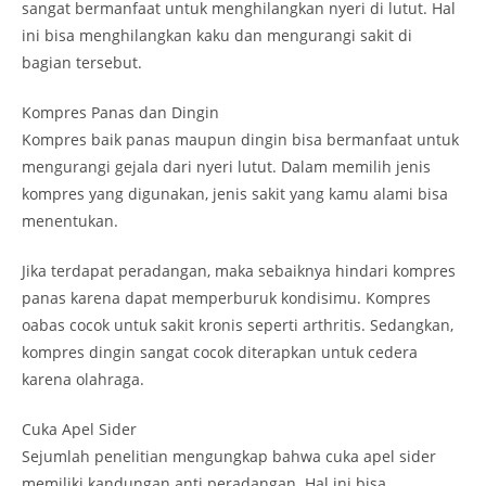
sangat bermanfaat untuk menghilangkan nyeri di lutut. Hal
ini bisa menghilangkan kaku dan mengurangi sakit di
bagian tersebut.
Kompres Panas dan Dingin
Kompres baik panas maupun dingin bisa bermanfaat untuk
mengurangi gejala dari nyeri lutut. Dalam memilih jenis
kompres yang digunakan, jenis sakit yang kamu alami bisa
menentukan.
Jika terdapat peradangan, maka sebaiknya hindari kompres
panas karena dapat memperburuk kondisimu. Kompres
oabas cocok untuk sakit kronis seperti arthritis. Sedangkan,
kompres dingin sangat cocok diterapkan untuk cedera
karena olahraga.
Cuka Apel Sider
Sejumlah penelitian mengungkap bahwa cuka apel sider
memiliki kandungan anti peradangan. Hal ini bisa