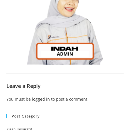
Leave a Reply
You must be
logged in
to post a comment.
Post Category
Kisah Inspiratif