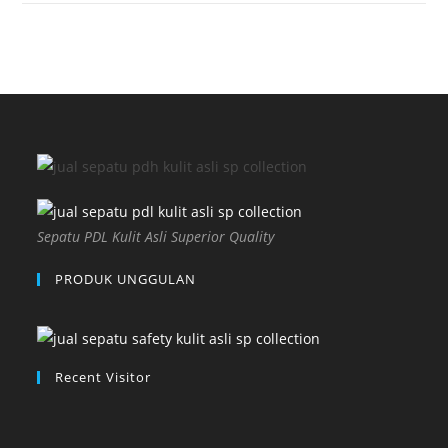
Sepatu PDL Kulit Asli Superior Quality
PRODUK UNGGULAN
Recent Visitor