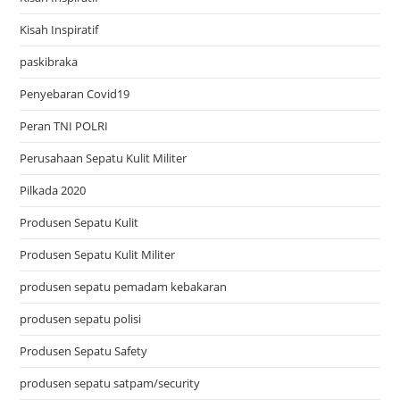
Kisah Inspiratif
paskibraka
Penyebaran Covid19
Peran TNI POLRI
Perusahaan Sepatu Kulit Militer
Pilkada 2020
Produsen Sepatu Kulit
Produsen Sepatu Kulit Militer
produsen sepatu pemadam kebakaran
produsen sepatu polisi
Produsen Sepatu Safety
produsen sepatu satpam/security