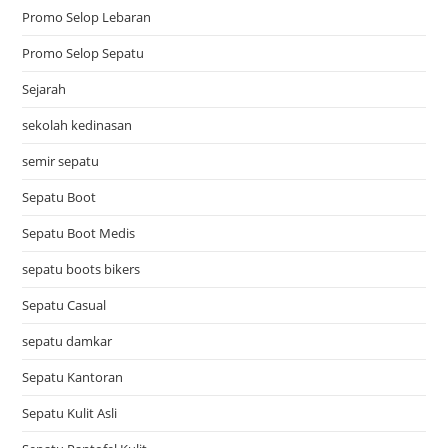
Promo Selop Lebaran
Promo Selop Sepatu
Sejarah
sekolah kedinasan
semir sepatu
Sepatu Boot
Sepatu Boot Medis
sepatu boots bikers
Sepatu Casual
sepatu damkar
Sepatu Kantoran
Sepatu Kulit Asli