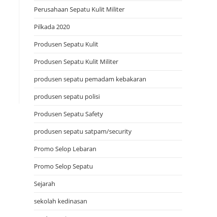
Perusahaan Sepatu Kulit Militer
Pilkada 2020
Produsen Sepatu Kulit
Produsen Sepatu Kulit Militer
produsen sepatu pemadam kebakaran
produsen sepatu polisi
Produsen Sepatu Safety
produsen sepatu satpam/security
Promo Selop Lebaran
Promo Selop Sepatu
Sejarah
sekolah kedinasan