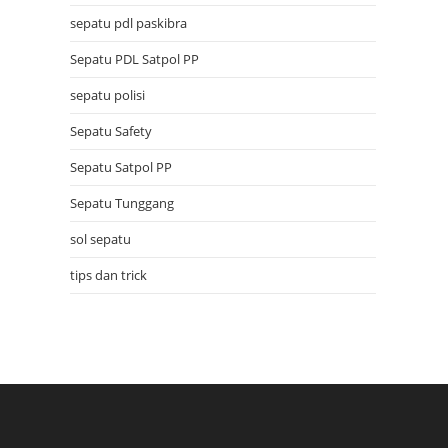
sepatu pdl paskibra
Sepatu PDL Satpol PP
sepatu polisi
Sepatu Safety
Sepatu Satpol PP
Sepatu Tunggang
sol sepatu
tips dan trick