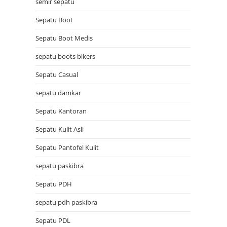
semir sepatu
Sepatu Boot
Sepatu Boot Medis
sepatu boots bikers
Sepatu Casual
sepatu damkar
Sepatu Kantoran
Sepatu Kulit Asli
Sepatu Pantofel Kulit
sepatu paskibra
Sepatu PDH
sepatu pdh paskibra
Sepatu PDL