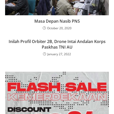
Masa Depan Nasib PNS
October 20, 2020
Inilah Profil Orbiter 2B, Drone Intai Andalan Korps
Paskhas TNI AU
January 27, 2022