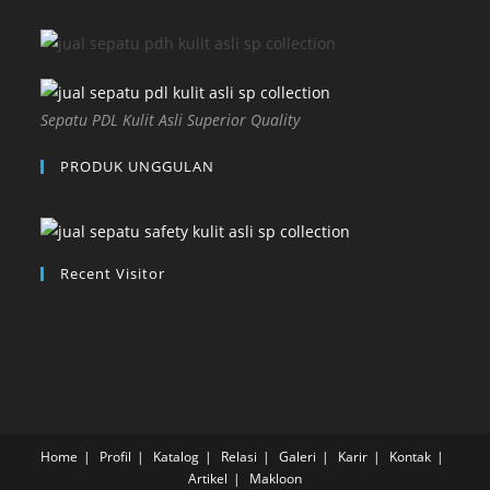
Sepatu PDL Kulit Asli Superior Quality
PRODUK UNGGULAN
Recent Visitor
Home
Profil
Katalog
Relasi
Galeri
Karir
Kontak
Artikel
Makloon