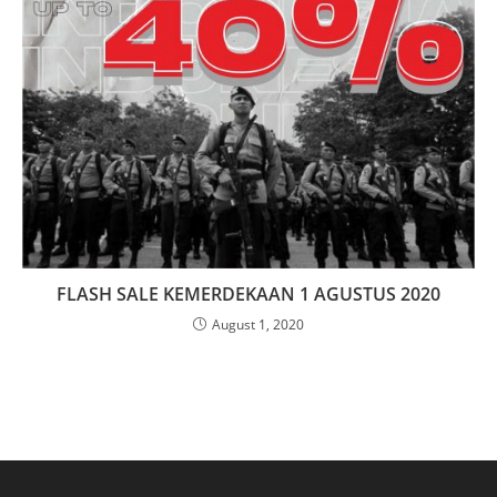
FLASH SALE KEMERDEKAAN 1 AGUSTUS 2020
August 1, 2020