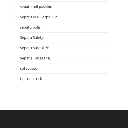
sepatu pdl paskibra
Sepatu PDL Satpol PP
sepatu polisi
Sepatu Safety
Sepatu Satpol PP
Sepatu Tunggang
sol sepatu
tips dan trick