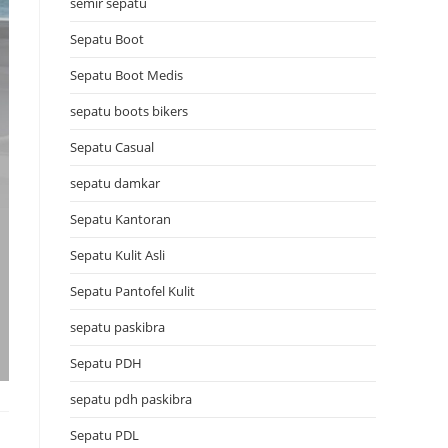
semir sepatu
Sepatu Boot
Sepatu Boot Medis
sepatu boots bikers
Sepatu Casual
sepatu damkar
Sepatu Kantoran
Sepatu Kulit Asli
Sepatu Pantofel Kulit
sepatu paskibra
Sepatu PDH
sepatu pdh paskibra
Sepatu PDL