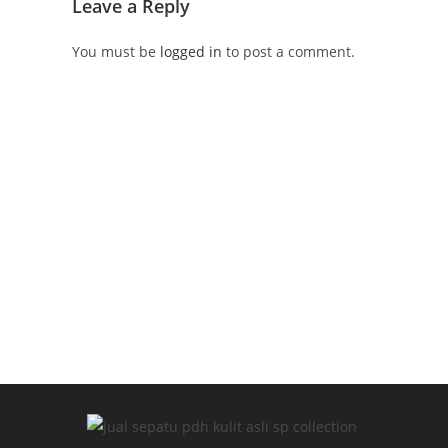
Leave a Reply
You must be
logged in
to post a comment.