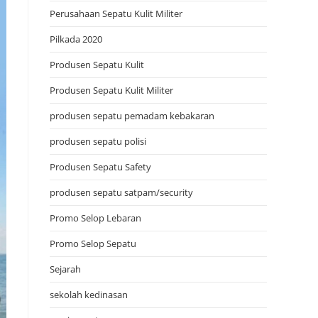
Perusahaan Sepatu Kulit Militer
Pilkada 2020
Produsen Sepatu Kulit
Produsen Sepatu Kulit Militer
produsen sepatu pemadam kebakaran
produsen sepatu polisi
Produsen Sepatu Safety
produsen sepatu satpam/security
Promo Selop Lebaran
Promo Selop Sepatu
Sejarah
sekolah kedinasan