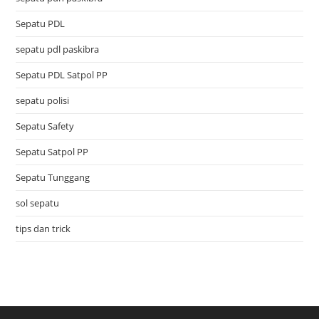
Sepatu PDL
sepatu pdl paskibra
Sepatu PDL Satpol PP
sepatu polisi
Sepatu Safety
Sepatu Satpol PP
Sepatu Tunggang
sol sepatu
tips dan trick