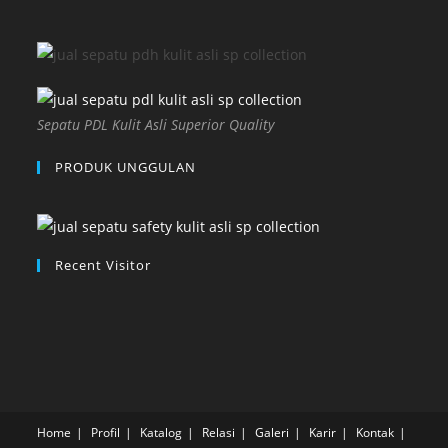
Sepatu PDL Kulit Asli Superior Quality
PRODUK UNGGULAN
Recent Visitor
Home
Profil
Katalog
Relasi
Galeri
Karir
Kontak