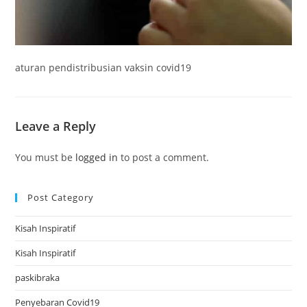
aturan pendistribusian vaksin covid19
Leave a Reply
You must be
logged in
to post a comment.
Post Category
Kisah Inspiratif
Kisah Inspiratif
paskibraka
Penyebaran Covid19