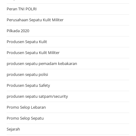
Peran TNI POLRI
Perusahaan Sepatu Kulit Militer
Pilkada 2020
Produsen Sepatu Kulit
Produsen Sepatu Kulit Militer
produsen sepatu pemadam kebakaran
produsen sepatu polisi
Produsen Sepatu Safety
produsen sepatu satpam/security
Promo Selop Lebaran
Promo Selop Sepatu
Sejarah