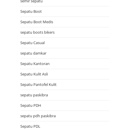
semir sepatu
Sepatu Boot
Sepatu Boot Medis
sepatu boots bikers
Sepatu Casual
sepatu damkar
Sepatu Kantoran
Sepatu Kulit Asli
Sepatu Pantofel Kulit
sepatu paskibra
Sepatu PDH
sepatu pdh paskibra
Sepatu PDL