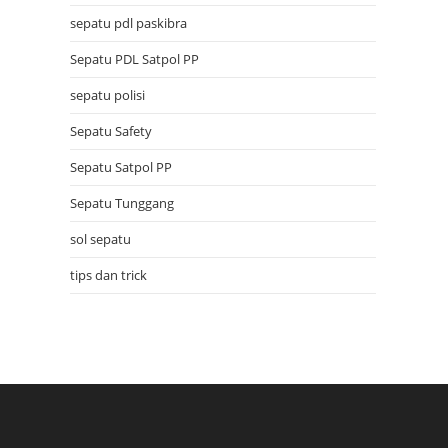
sepatu pdl paskibra
Sepatu PDL Satpol PP
sepatu polisi
Sepatu Safety
Sepatu Satpol PP
Sepatu Tunggang
sol sepatu
tips dan trick