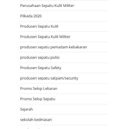
Perusahaan Sepatu Kulit Militer
Pilkada 2020
Produsen Sepatu Kulit
Produsen Sepatu Kulit Militer
produsen sepatu pemadam kebakaran
produsen sepatu polisi
Produsen Sepatu Safety
produsen sepatu satpam/security
Promo Selop Lebaran
Promo Selop Sepatu
Sejarah
sekolah kedinasan