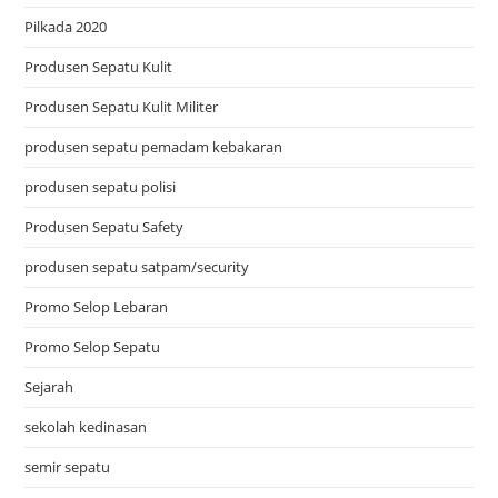
Pilkada 2020
Produsen Sepatu Kulit
Produsen Sepatu Kulit Militer
produsen sepatu pemadam kebakaran
produsen sepatu polisi
Produsen Sepatu Safety
produsen sepatu satpam/security
Promo Selop Lebaran
Promo Selop Sepatu
Sejarah
sekolah kedinasan
semir sepatu