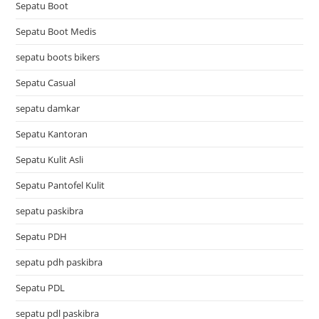
Sepatu Boot
Sepatu Boot Medis
sepatu boots bikers
Sepatu Casual
sepatu damkar
Sepatu Kantoran
Sepatu Kulit Asli
Sepatu Pantofel Kulit
sepatu paskibra
Sepatu PDH
sepatu pdh paskibra
Sepatu PDL
sepatu pdl paskibra