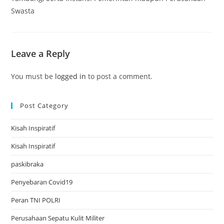
Swasta
Leave a Reply
You must be
logged in
to post a comment.
Post Category
Kisah Inspiratif
Kisah Inspiratif
paskibraka
Penyebaran Covid19
Peran TNI POLRI
Perusahaan Sepatu Kulit Militer