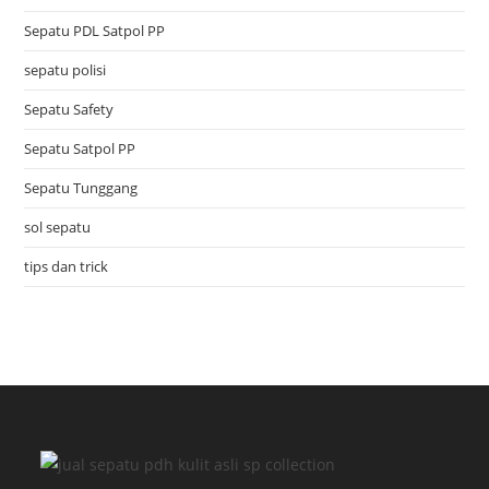
Sepatu PDL Satpol PP
sepatu polisi
Sepatu Safety
Sepatu Satpol PP
Sepatu Tunggang
sol sepatu
tips dan trick