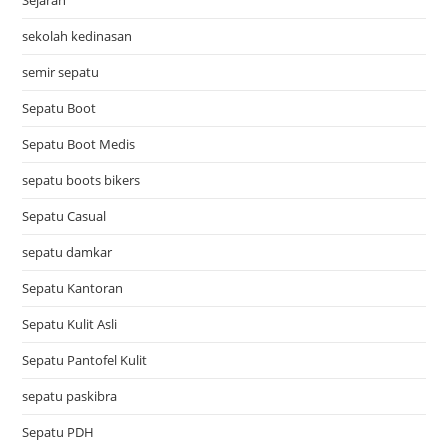
sekolah kedinasan
semir sepatu
Sepatu Boot
Sepatu Boot Medis
sepatu boots bikers
Sepatu Casual
sepatu damkar
Sepatu Kantoran
Sepatu Kulit Asli
Sepatu Pantofel Kulit
sepatu paskibra
Sepatu PDH