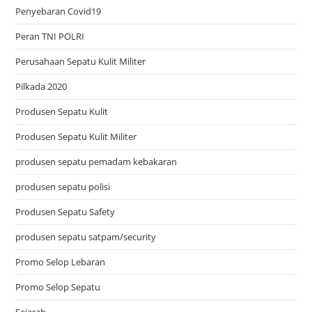
Penyebaran Covid19
Peran TNI POLRI
Perusahaan Sepatu Kulit Militer
Pilkada 2020
Produsen Sepatu Kulit
Produsen Sepatu Kulit Militer
produsen sepatu pemadam kebakaran
produsen sepatu polisi
Produsen Sepatu Safety
produsen sepatu satpam/security
Promo Selop Lebaran
Promo Selop Sepatu
Sejarah