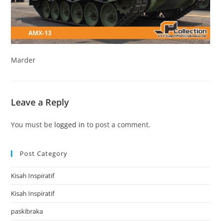
Marder
Leave a Reply
You must be
logged in
to post a comment.
Post Category
Kisah Inspiratif
Kisah Inspiratif
paskibraka