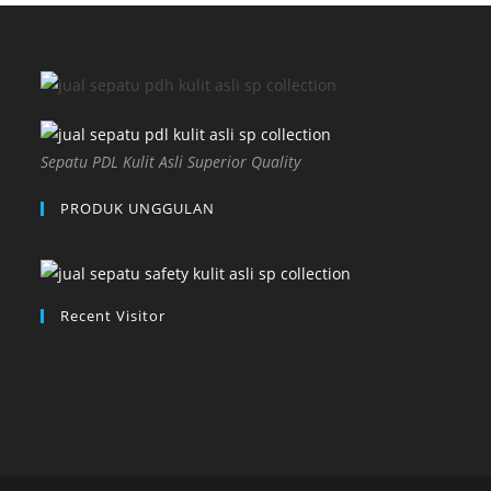
Sepatu PDL Kulit Asli Superior Quality
PRODUK UNGGULAN
Recent Visitor