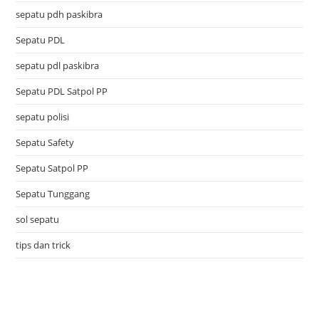
sepatu pdh paskibra
Sepatu PDL
sepatu pdl paskibra
Sepatu PDL Satpol PP
sepatu polisi
Sepatu Safety
Sepatu Satpol PP
Sepatu Tunggang
sol sepatu
tips dan trick