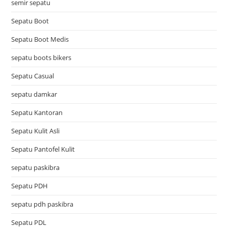
semir sepatu
Sepatu Boot
Sepatu Boot Medis
sepatu boots bikers
Sepatu Casual
sepatu damkar
Sepatu Kantoran
Sepatu Kulit Asli
Sepatu Pantofel Kulit
sepatu paskibra
Sepatu PDH
sepatu pdh paskibra
Sepatu PDL