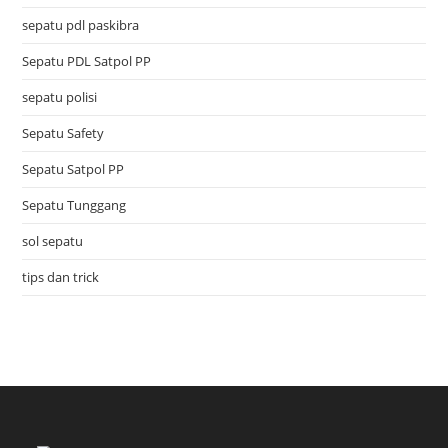
sepatu pdl paskibra
Sepatu PDL Satpol PP
sepatu polisi
Sepatu Safety
Sepatu Satpol PP
Sepatu Tunggang
sol sepatu
tips dan trick