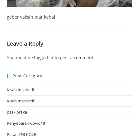
geber vaksin biar kebal
Leave a Reply
You must be
logged in
to post a comment.
Post Category
Kisah Inspiratif
Kisah Inspiratif
paskibraka
Penyebaran Covid19
Peran TNI POLRI