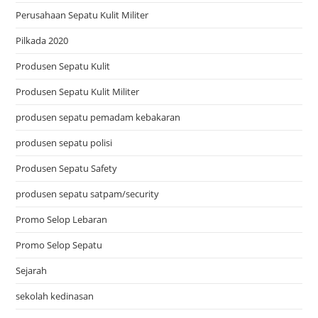
Perusahaan Sepatu Kulit Militer
Pilkada 2020
Produsen Sepatu Kulit
Produsen Sepatu Kulit Militer
produsen sepatu pemadam kebakaran
produsen sepatu polisi
Produsen Sepatu Safety
produsen sepatu satpam/security
Promo Selop Lebaran
Promo Selop Sepatu
Sejarah
sekolah kedinasan