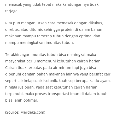
memasak yang tidak tepat maka kandungannya tidak
terjaga.
Rita pun menganjurkan cara memasak dengan dikukus,
direbus, atau ditumis sehingga protein di dalam bahan
makanan mampu terserap tubuh dengan optimal dan
mampu meningkatkan imunitas tubuh.
Terakhir, agar imunitas tubuh bisa meningkat maka
masyarakat perlu memenuhi kebutuhan cairan harian.
Cairan tidak terbatas pada air minum tapi juga bisa
dipenuhi dengan bahan makanan lainnya yang bersifat cair
seperti air kelapa, air isotonik, kuah sop berupa kaldu ayam,
hingga jus buah. Pada saat kebutuhan cairan harian
terpenuhi, maka proses transportasi imun di dalam tubuh
bisa lenih optimal.
(Source: Merdeka.com)