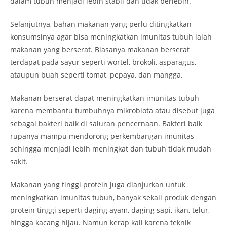
dalam tubuh menjadi lebih stabil dan tidak berlebih.
Selanjutnya, bahan makanan yang perlu ditingkatkan
konsumsinya agar bisa meningkatkan imunitas tubuh ialah
makanan yang berserat. Biasanya makanan berserat
terdapat pada sayur seperti wortel, brokoli, asparagus,
ataupun buah seperti tomat, pepaya, dan mangga.
Makanan berserat dapat meningkatkan imunitas tubuh
karena membantu tumbuhnya mikrobiota atau disebut juga
sebagai bakteri baik di saluran pencernaan. Bakteri baik
rupanya mampu mendorong perkembangan imunitas
sehingga menjadi lebih meningkat dan tubuh tidak mudah
sakit.
Makanan yang tinggi protein juga dianjurkan untuk
meningkatkan imunitas tubuh, banyak sekali produk dengan
protein tinggi seperti daging ayam, daging sapi, ikan, telur,
hingga kacang hijau. Namun kerap kali karena teknik