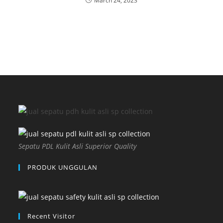
March 24, 2023
Sepatu PDL Kulit Asli Superior Quality
PRODUK UNGGULAN
Recent Visitor