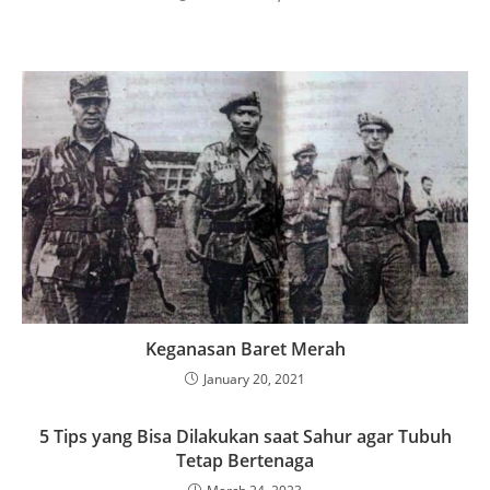
Keganasan Baret Merah
January 20, 2021
5 Tips yang Bisa Dilakukan saat Sahur agar Tubuh
Tetap Bertenaga