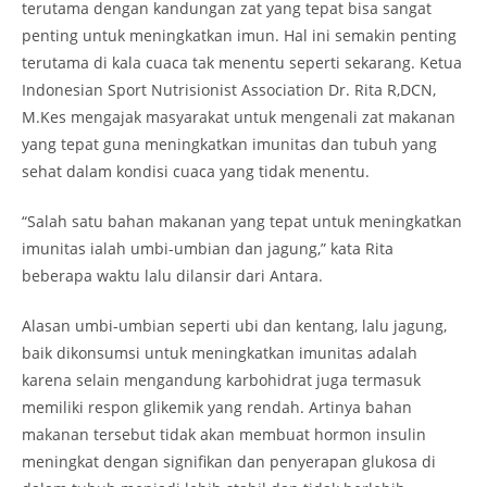
terutama dengan kandungan zat yang tepat bisa sangat
penting untuk meningkatkan imun. Hal ini semakin penting
terutama di kala cuaca tak menentu seperti sekarang. Ketua
Indonesian Sport Nutrisionist Association Dr. Rita R,DCN,
M.Kes mengajak masyarakat untuk mengenali zat makanan
yang tepat guna meningkatkan imunitas dan tubuh yang
sehat dalam kondisi cuaca yang tidak menentu.
“Salah satu bahan makanan yang tepat untuk meningkatkan
imunitas ialah umbi-umbian dan jagung,” kata Rita
beberapa waktu lalu dilansir dari Antara.
Alasan umbi-umbian seperti ubi dan kentang, lalu jagung,
baik dikonsumsi untuk meningkatkan imunitas adalah
karena selain mengandung karbohidrat juga termasuk
memiliki respon glikemik yang rendah. Artinya bahan
makanan tersebut tidak akan membuat hormon insulin
meningkat dengan signifikan dan penyerapan glukosa di