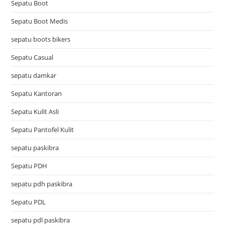
Sepatu Boot
Sepatu Boot Medis
sepatu boots bikers
Sepatu Casual
sepatu damkar
Sepatu Kantoran
Sepatu Kulit Asli
Sepatu Pantofel Kulit
sepatu paskibra
Sepatu PDH
sepatu pdh paskibra
Sepatu PDL
sepatu pdl paskibra