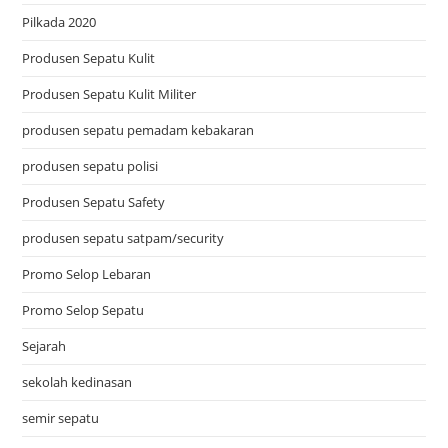
Pilkada 2020
Produsen Sepatu Kulit
Produsen Sepatu Kulit Militer
produsen sepatu pemadam kebakaran
produsen sepatu polisi
Produsen Sepatu Safety
produsen sepatu satpam/security
Promo Selop Lebaran
Promo Selop Sepatu
Sejarah
sekolah kedinasan
semir sepatu