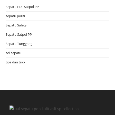
Sepatu PDL Satpol PP
sepatu polisi
Sepatu Safety
Sepatu Satpol PP
Sepatu Tunggang
sol sepatu
tips dan trick