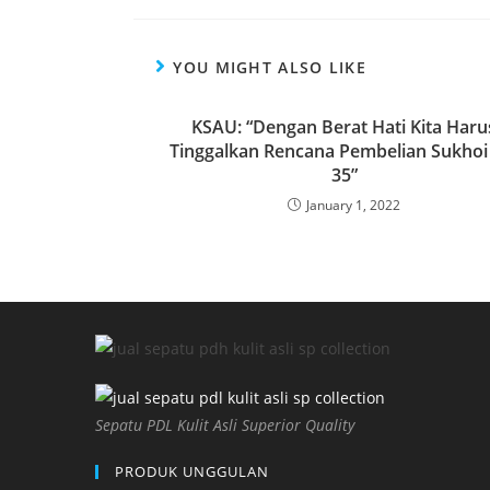
YOU MIGHT ALSO LIKE
KSAU: “Dengan Berat Hati Kita Haru
Tinggalkan Rencana Pembelian Sukhoi
35”
January 1, 2022
Sepatu PDL Kulit Asli Superior Quality
PRODUK UNGGULAN