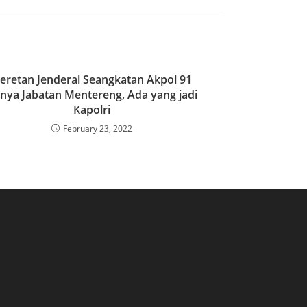
eretan Jenderal Seangkatan Akpol 91
nya Jabatan Mentereng, Ada yang jadi
Kapolri
February 23, 2022