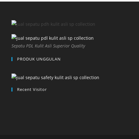
Sepatu PDL Kulit Asli Superior Quality
PRODUK UNGGULAN
Recent Visitor