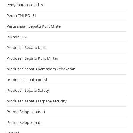
Penyebaran Covid19
Peran TNI POLRI
Perusahaan Sepatu Kulit Militer
Pilkada 2020
Produsen Sepatu Kulit
Produsen Sepatu Kulit Militer
produsen sepatu pemadam kebakaran
produsen sepatu polisi
Produsen Sepatu Safety
produsen sepatu satpam/security
Promo Selop Lebaran
Promo Selop Sepatu
Sejarah