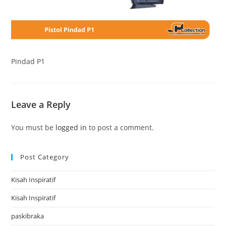
Pindad P1
Leave a Reply
You must be
logged in
to post a comment.
Post Category
Kisah Inspiratif
Kisah Inspiratif
paskibraka