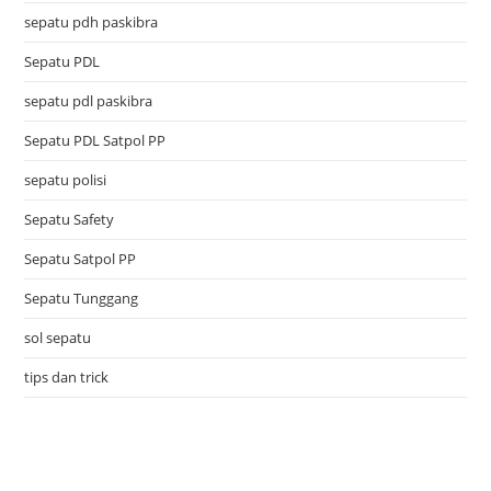
sepatu pdh paskibra
Sepatu PDL
sepatu pdl paskibra
Sepatu PDL Satpol PP
sepatu polisi
Sepatu Safety
Sepatu Satpol PP
Sepatu Tunggang
sol sepatu
tips dan trick