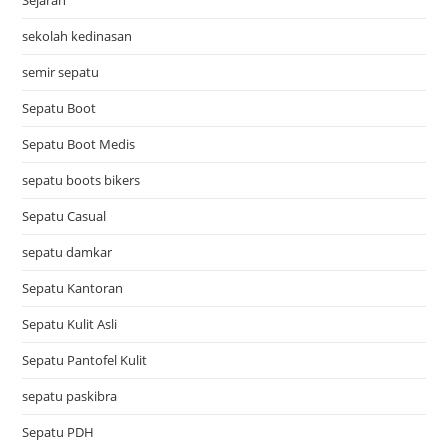
sekolah kedinasan
semir sepatu
Sepatu Boot
Sepatu Boot Medis
sepatu boots bikers
Sepatu Casual
sepatu damkar
Sepatu Kantoran
Sepatu Kulit Asli
Sepatu Pantofel Kulit
sepatu paskibra
Sepatu PDH