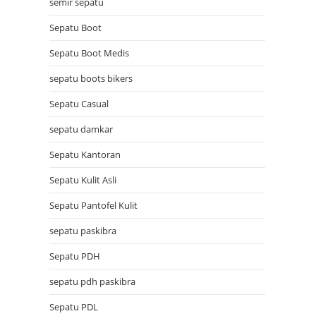
semir sepatu
Sepatu Boot
Sepatu Boot Medis
sepatu boots bikers
Sepatu Casual
sepatu damkar
Sepatu Kantoran
Sepatu Kulit Asli
Sepatu Pantofel Kulit
sepatu paskibra
Sepatu PDH
sepatu pdh paskibra
Sepatu PDL