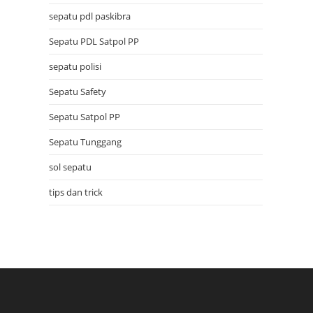
sepatu pdl paskibra
Sepatu PDL Satpol PP
sepatu polisi
Sepatu Safety
Sepatu Satpol PP
Sepatu Tunggang
sol sepatu
tips dan trick