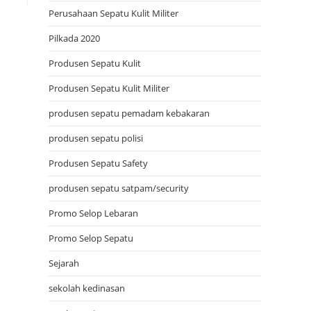
Perusahaan Sepatu Kulit Militer
Pilkada 2020
Produsen Sepatu Kulit
Produsen Sepatu Kulit Militer
produsen sepatu pemadam kebakaran
produsen sepatu polisi
Produsen Sepatu Safety
produsen sepatu satpam/security
Promo Selop Lebaran
Promo Selop Sepatu
Sejarah
sekolah kedinasan