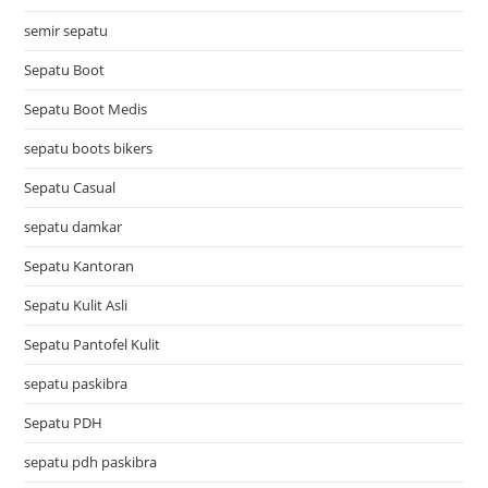
semir sepatu
Sepatu Boot
Sepatu Boot Medis
sepatu boots bikers
Sepatu Casual
sepatu damkar
Sepatu Kantoran
Sepatu Kulit Asli
Sepatu Pantofel Kulit
sepatu paskibra
Sepatu PDH
sepatu pdh paskibra