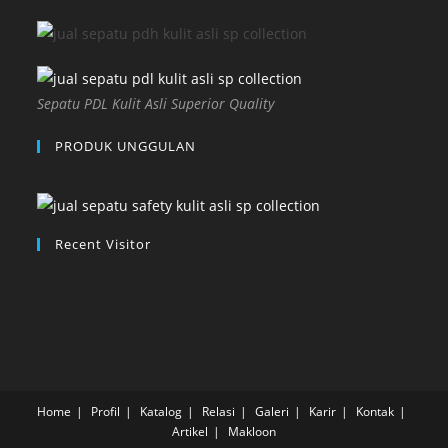
Sepatu PDL Kulit Asli Superior Quality
PRODUK UNGGULAN
Recent Visitor
Home
Profil
Katalog
Relasi
Galeri
Karir
Kontak
Artikel
Makloon