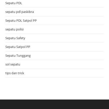
Sepatu PDL
sepatu pdl paskibra
Sepatu PDL Satpol PP
sepatu polisi
Sepatu Safety
Sepatu Satpol PP
Sepatu Tunggang
sol sepatu
tips dan trick