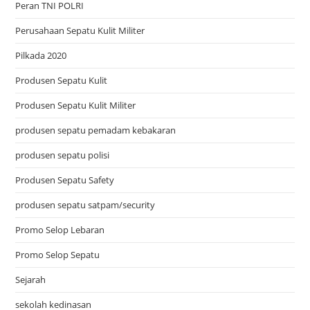
Peran TNI POLRI
Perusahaan Sepatu Kulit Militer
Pilkada 2020
Produsen Sepatu Kulit
Produsen Sepatu Kulit Militer
produsen sepatu pemadam kebakaran
produsen sepatu polisi
Produsen Sepatu Safety
produsen sepatu satpam/security
Promo Selop Lebaran
Promo Selop Sepatu
Sejarah
sekolah kedinasan