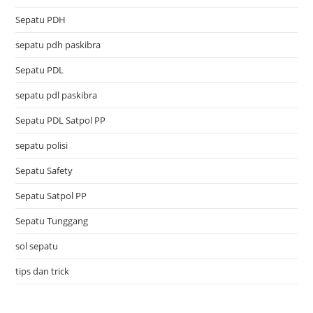
Sepatu PDH
sepatu pdh paskibra
Sepatu PDL
sepatu pdl paskibra
Sepatu PDL Satpol PP
sepatu polisi
Sepatu Safety
Sepatu Satpol PP
Sepatu Tunggang
sol sepatu
tips dan trick