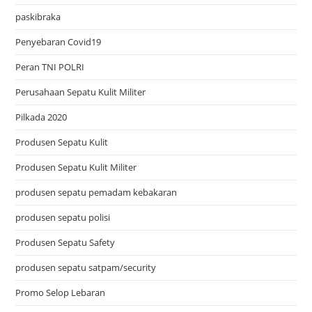
paskibraka
Penyebaran Covid19
Peran TNI POLRI
Perusahaan Sepatu Kulit Militer
Pilkada 2020
Produsen Sepatu Kulit
Produsen Sepatu Kulit Militer
produsen sepatu pemadam kebakaran
produsen sepatu polisi
Produsen Sepatu Safety
produsen sepatu satpam/security
Promo Selop Lebaran