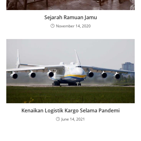
Sejarah Ramuan Jamu
November 14, 2020
Kenaikan Logistik Kargo Selama Pandemi
June 14, 2021