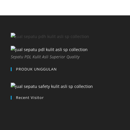
Sepatu PDL Kulit Asli Superior Quality
PRODUK UNGGULAN
Recent Visitor