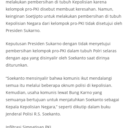
melakukan pembersihan di tubuh Kepolisian karena
kelompok pro-PKI disebut membuat keresahan. Namun,
keinginan Soetjipto untuk melakukan pembersihan di tubuh
Kepolisian Negara dari kelompok pro-PKI tidak disetujui oleh
Presiden Sukarno.
Keputusan Presiden Sukarno dengan tidak menyetujui
pembersihan kelompok pro-PKI dalam tubuh Polri selaras
dengan apa yang disinyalir oleh Soekanto saat dirinya
diturunkan.
“Soekanto mensinyalir bahwa komunis ikut mendalangi
semua itu melalui beberapa oknum polisi di kepolisian.
Kemudian, usaha komunis lewat Bung Karno yang
semuanya bertujuan untuk menjatuhkan Soekanto sebagai
Kepala Kepolisian Negara,” seperti dikutip dalam buku
Jenderal Polisi R.S. Soekanto.
Infiltrasi Simpatisan PKI