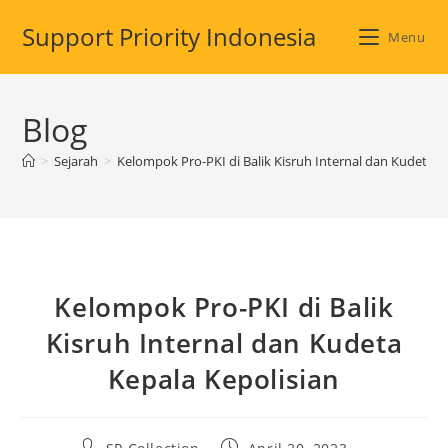
Support Priority Indonesia
Menu
Blog
>
Sejarah
>
Kelompok Pro-PKI di Balik Kisruh Internal dan Kudeta K
Kelompok Pro-PKI di Balik
Kisruh Internal dan Kudeta
Kepala Kepolisian