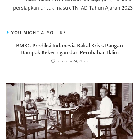
persiapkan untuk masuk TNI AD Tahun Ajaran 2023
YOU MIGHT ALSO LIKE
BMKG Prediksi Indonesia Bakal Krisis Pangan
Dampak Kekeringan dan Perubahan Iklim
February 24, 2023