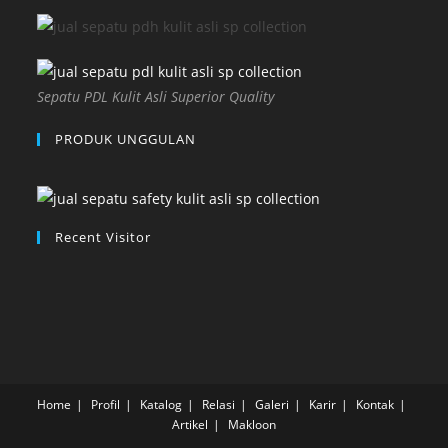
Sepatu PDL Kulit Asli Superior Quality
PRODUK UNGGULAN
Recent Visitor
Home
Profil
Katalog
Relasi
Galeri
Karir
Kontak
Artikel
Makloon