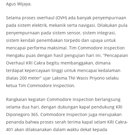
Agus Wijaya.
Selama proses overhaul (OVH) ada banyak penyempurnaan
pada sistem elektrik, mekanik serta navigasi. Dilakukan pula
penyempurnaan pada sistem sensor, sistem integrasi,
sistem kendali penembakan torpedo dan upaya untuk
mencapai performa maksimal. Tim Commodore Inspection
mengaku puas dengan hasil pengujian hari ini. “Pencapaian
Overhaul KRI Cakra begitu membanggakan, dimana
terdapat kepercayaan tinggi untuk mencapai kedalaman
diatas 200 meter” ujar Laksma TNI Wasis Priyono selaku
ketua Tim Commodore Inspection.
Rangkaian kegiatan Commodore Inspection berlangsung
selama dua hari, dengan dukungan kapal pendukung KRI
Diponegoro 365. Commodore Inspection juga merupakan
penanda bahwa proses serah terima kapal selam KRI Cakra-
401 akan dilaksanakan dalam waktu dekat kepada