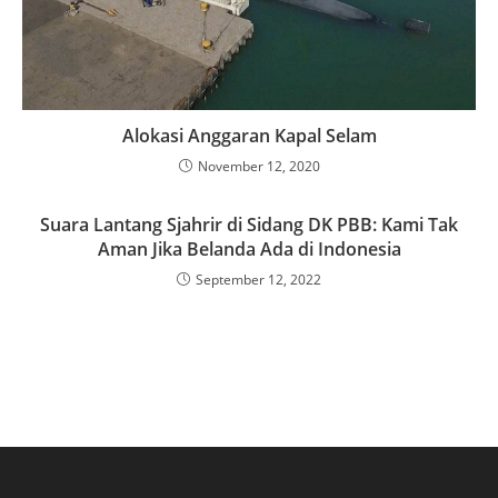
Alokasi Anggaran Kapal Selam
November 12, 2020
Suara Lantang Sjahrir di Sidang DK PBB: Kami Tak
Aman Jika Belanda Ada di Indonesia
September 12, 2022