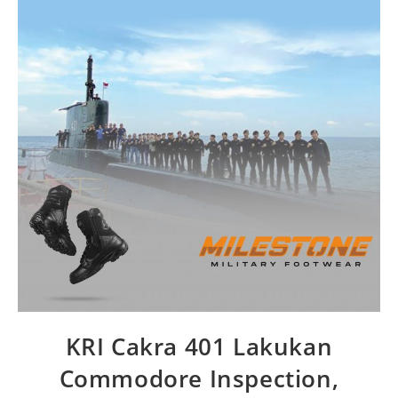
KRI Cakra 401 Lakukan
Commodore Inspection,