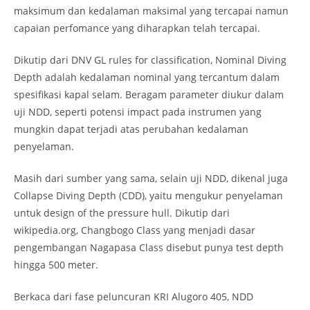
maksimum dan kedalaman maksimal yang tercapai namun
capaian perfomance yang diharapkan telah tercapai.
Dikutip dari DNV GL rules for classification, Nominal Diving
Depth adalah kedalaman nominal yang tercantum dalam
spesifikasi kapal selam. Beragam parameter diukur dalam
uji NDD, seperti potensi impact pada instrumen yang
mungkin dapat terjadi atas perubahan kedalaman
penyelaman.
Masih dari sumber yang sama, selain uji NDD, dikenal juga
Collapse Diving Depth (CDD), yaitu mengukur penyelaman
untuk design of the pressure hull. Dikutip dari
wikipedia.org, Changbogo Class yang menjadi dasar
pengembangan Nagapasa Class disebut punya test depth
hingga 500 meter.
Berkaca dari fase peluncuran KRI Alugoro 405, NDD