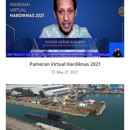
Pameran Virtual Hardiknas 2021
May 27, 2021