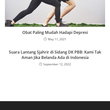
Obat Paling Mudah Hadapi Depresi
May 11, 2021
Suara Lantang Sjahrir di Sidang DK PBB: Kami Tak
Aman Jika Belanda Ada di Indonesia
September 12, 2022