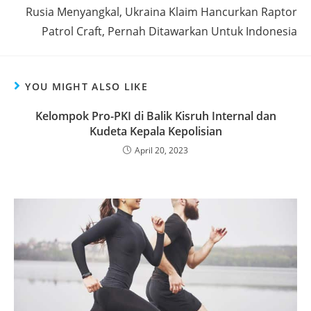
Rusia Menyangkal, Ukraina Klaim Hancurkan Raptor
Patrol Craft, Pernah Ditawarkan Untuk Indonesia
YOU MIGHT ALSO LIKE
Kelompok Pro-PKI di Balik Kisruh Internal dan
Kudeta Kepala Kepolisian
April 20, 2023