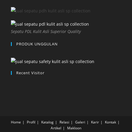
Sepatu PDL Kulit Asli Superior Quality
PRODUK UNGGULAN
Recent Visitor
Home
Profil
Katalog
Relasi
Galeri
Karir
Kontak
Artikel
Makloon