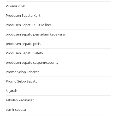
Pilkada 2020
Produsen Sepatu Kulit
Produsen Sepatu Kulit Militer
produsen sepatu pemadam kebakaran
produsen sepatu polisi
Produsen Sepatu Safety
produsen sepatu satpam/security
Promo Selop Lebaran
Promo Selop Sepatu
Sejarah
sekolah kedinasan
semir sepatu