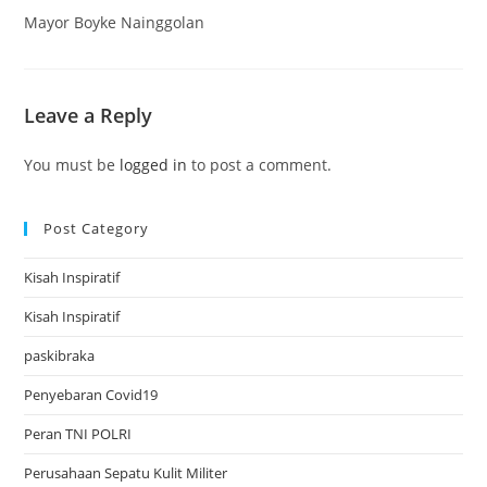
Mayor Boyke Nainggolan
Leave a Reply
You must be
logged in
to post a comment.
Post Category
Kisah Inspiratif
Kisah Inspiratif
paskibraka
Penyebaran Covid19
Peran TNI POLRI
Perusahaan Sepatu Kulit Militer