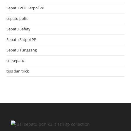
Sepatu PDL Satpol PP
sepatu polisi
Sepatu Safety
Sepatu Satpol PP
Sepatu Tunggang
sol sepatu
tips dan trick