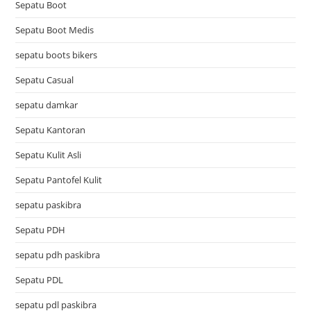
Sepatu Boot
Sepatu Boot Medis
sepatu boots bikers
Sepatu Casual
sepatu damkar
Sepatu Kantoran
Sepatu Kulit Asli
Sepatu Pantofel Kulit
sepatu paskibra
Sepatu PDH
sepatu pdh paskibra
Sepatu PDL
sepatu pdl paskibra