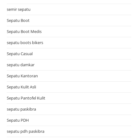
semir sepatu
Sepatu Boot
Sepatu Boot Medis
sepatu boots bikers
Sepatu Casual
sepatu damkar
Sepatu Kantoran
Sepatu Kulit Asli
Sepatu Pantofel Kulit
sepatu paskibra
Sepatu PDH
sepatu pdh paskibra