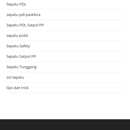
Sepatu PDL
sepatu pdl paskibra
Sepatu PDL Satpol PP
sepatu polisi
Sepatu Safety
Sepatu Satpol PP
Sepatu Tunggang
sol sepatu
tips dan trick