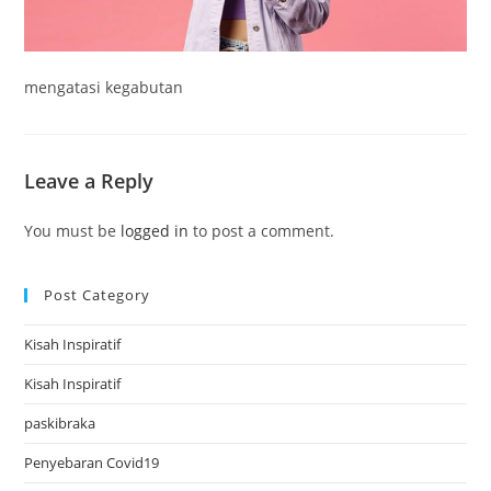
mengatasi kegabutan
Leave a Reply
You must be
logged in
to post a comment.
Post Category
Kisah Inspiratif
Kisah Inspiratif
paskibraka
Penyebaran Covid19