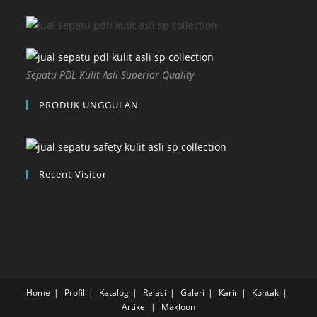
Sepatu PDL Kulit Asli Superior Quality
PRODUK UNGGULAN
Recent Visitor
Home
Profil
Katalog
Relasi
Galeri
Karir
Kontak
Artikel
Makloon