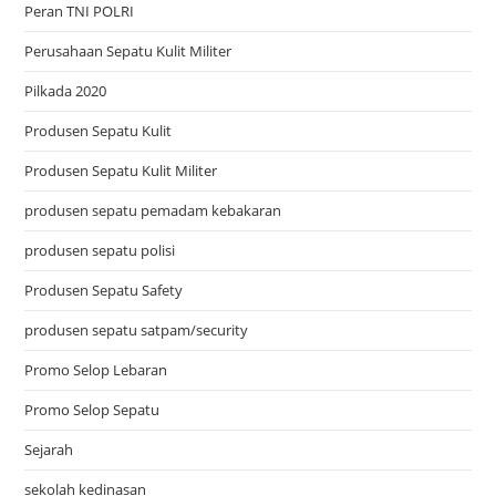
Peran TNI POLRI
Perusahaan Sepatu Kulit Militer
Pilkada 2020
Produsen Sepatu Kulit
Produsen Sepatu Kulit Militer
produsen sepatu pemadam kebakaran
produsen sepatu polisi
Produsen Sepatu Safety
produsen sepatu satpam/security
Promo Selop Lebaran
Promo Selop Sepatu
Sejarah
sekolah kedinasan