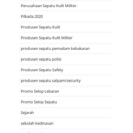
Perusahaan Sepatu Kulit Militer
Pilkada 2020
Produsen Sepatu Kulit
Produsen Sepatu Kulit Militer
produsen sepatu pemadam kebakaran
produsen sepatu polisi
Produsen Sepatu Safety
produsen sepatu satpam/security
Promo Selop Lebaran
Promo Selop Sepatu
Sejarah
sekolah kedinasan