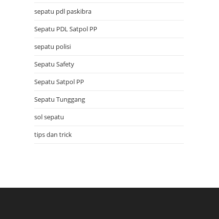
sepatu pdl paskibra
Sepatu PDL Satpol PP
sepatu polisi
Sepatu Safety
Sepatu Satpol PP
Sepatu Tunggang
sol sepatu
tips dan trick