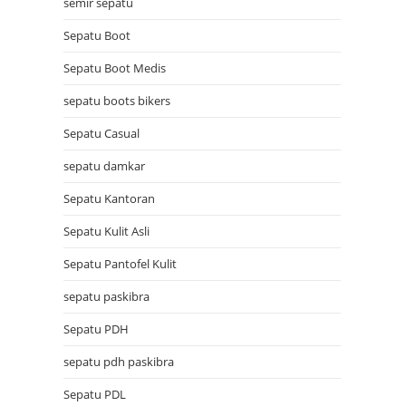
semir sepatu
Sepatu Boot
Sepatu Boot Medis
sepatu boots bikers
Sepatu Casual
sepatu damkar
Sepatu Kantoran
Sepatu Kulit Asli
Sepatu Pantofel Kulit
sepatu paskibra
Sepatu PDH
sepatu pdh paskibra
Sepatu PDL