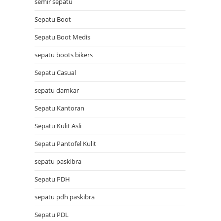
semir sepatu
Sepatu Boot
Sepatu Boot Medis
sepatu boots bikers
Sepatu Casual
sepatu damkar
Sepatu Kantoran
Sepatu Kulit Asli
Sepatu Pantofel Kulit
sepatu paskibra
Sepatu PDH
sepatu pdh paskibra
Sepatu PDL