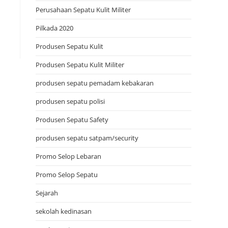
Perusahaan Sepatu Kulit Militer
Pilkada 2020
Produsen Sepatu Kulit
Produsen Sepatu Kulit Militer
produsen sepatu pemadam kebakaran
produsen sepatu polisi
Produsen Sepatu Safety
produsen sepatu satpam/security
Promo Selop Lebaran
Promo Selop Sepatu
Sejarah
sekolah kedinasan