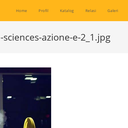
Home
Profil
Katalog
Relasi
Galeri
-sciences-azione-e-2_1.jpg