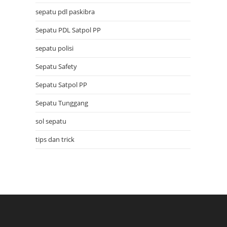
sepatu pdl paskibra
Sepatu PDL Satpol PP
sepatu polisi
Sepatu Safety
Sepatu Satpol PP
Sepatu Tunggang
sol sepatu
tips dan trick