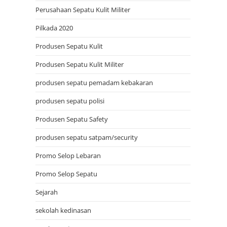
Perusahaan Sepatu Kulit Militer
Pilkada 2020
Produsen Sepatu Kulit
Produsen Sepatu Kulit Militer
produsen sepatu pemadam kebakaran
produsen sepatu polisi
Produsen Sepatu Safety
produsen sepatu satpam/security
Promo Selop Lebaran
Promo Selop Sepatu
Sejarah
sekolah kedinasan