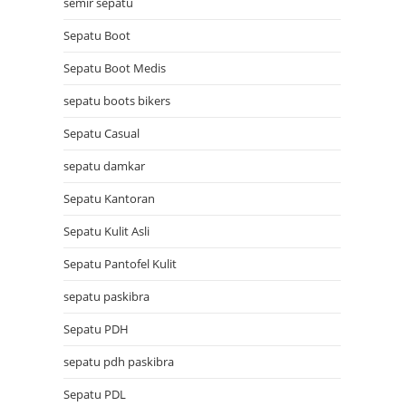
semir sepatu
Sepatu Boot
Sepatu Boot Medis
sepatu boots bikers
Sepatu Casual
sepatu damkar
Sepatu Kantoran
Sepatu Kulit Asli
Sepatu Pantofel Kulit
sepatu paskibra
Sepatu PDH
sepatu pdh paskibra
Sepatu PDL