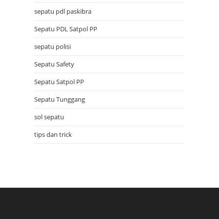
sepatu pdl paskibra
Sepatu PDL Satpol PP
sepatu polisi
Sepatu Safety
Sepatu Satpol PP
Sepatu Tunggang
sol sepatu
tips dan trick