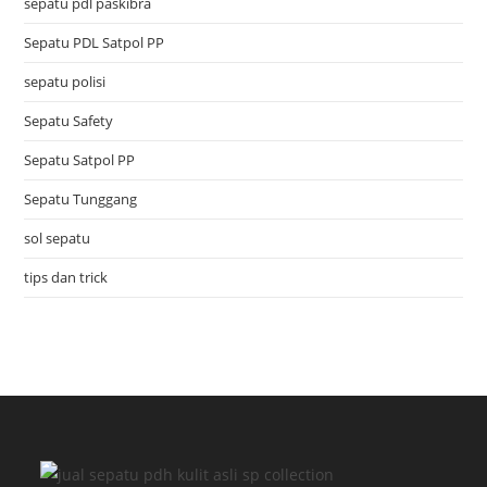
sepatu pdl paskibra
Sepatu PDL Satpol PP
sepatu polisi
Sepatu Safety
Sepatu Satpol PP
Sepatu Tunggang
sol sepatu
tips dan trick