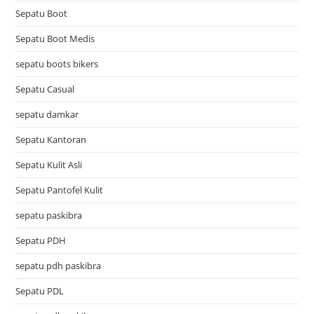
Sepatu Boot
Sepatu Boot Medis
sepatu boots bikers
Sepatu Casual
sepatu damkar
Sepatu Kantoran
Sepatu Kulit Asli
Sepatu Pantofel Kulit
sepatu paskibra
Sepatu PDH
sepatu pdh paskibra
Sepatu PDL