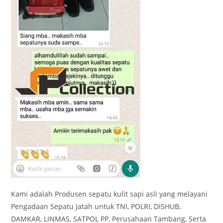
Kami adalah Produsen sepatu kulit sapi asli yang melayani
Pengadaan Sepatu Jatah untuk TNI, POLRI, DISHUB,
DAMKAR, LINMAS, SATPOL PP, Perusahaan Tambang, Serta