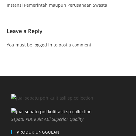
Instansi Pemerintah maupun Perusahaan Swasta
Leave a Reply
You must be
logged in
to post a comment.
Sepatu PDL Kulit Asli Superior Quality
PRODUK UNGGULAN