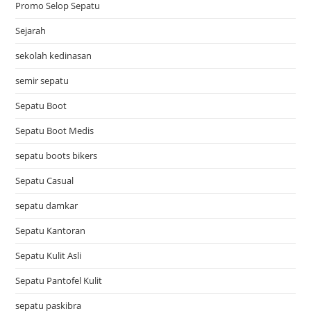
Promo Selop Sepatu
Sejarah
sekolah kedinasan
semir sepatu
Sepatu Boot
Sepatu Boot Medis
sepatu boots bikers
Sepatu Casual
sepatu damkar
Sepatu Kantoran
Sepatu Kulit Asli
Sepatu Pantofel Kulit
sepatu paskibra