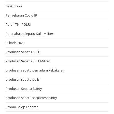
paskibraka
Penyebaran Covid19
Peran TNI POLRI
Perusahaan Sepatu Kulit Militer
Pilkada 2020
Produsen Sepatu Kulit
Produsen Sepatu Kulit Militer
produsen sepatu pemadam kebakaran
produsen sepatu polisi
Produsen Sepatu Safety
produsen sepatu satpam/security
Promo Selop Lebaran