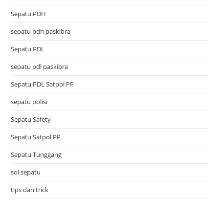
Sepatu PDH
sepatu pdh paskibra
Sepatu PDL
sepatu pdl paskibra
Sepatu PDL Satpol PP
sepatu polisi
Sepatu Safety
Sepatu Satpol PP
Sepatu Tunggang
sol sepatu
tips dan trick