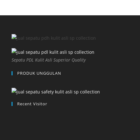
Sepatu PDL Kulit Asli Superior Quality
PRODUK UNGGULAN
Recent Visitor