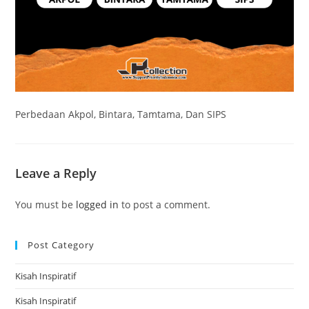
Perbedaan Akpol, Bintara, Tamtama, Dan SIPS
Leave a Reply
You must be
logged in
to post a comment.
Post Category
Kisah Inspiratif
Kisah Inspiratif