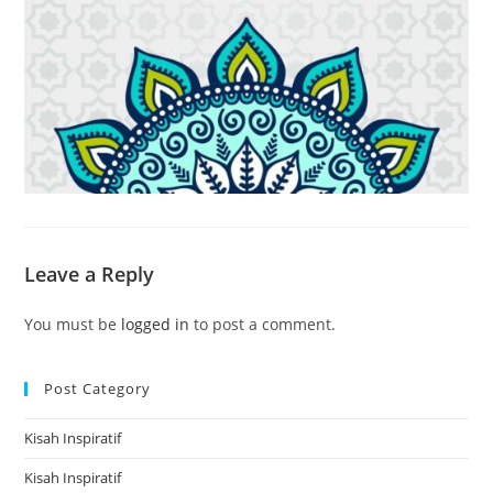
Leave a Reply
You must be
logged in
to post a comment.
Post Category
Kisah Inspiratif
Kisah Inspiratif