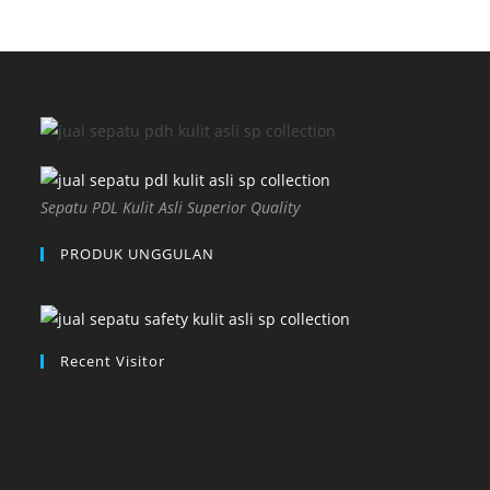
Sepatu PDL Kulit Asli Superior Quality
PRODUK UNGGULAN
Recent Visitor