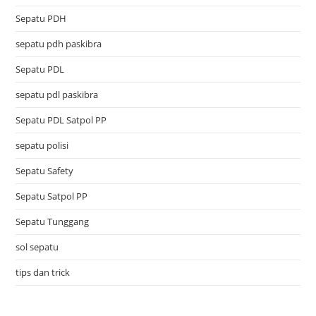
Sepatu PDH
sepatu pdh paskibra
Sepatu PDL
sepatu pdl paskibra
Sepatu PDL Satpol PP
sepatu polisi
Sepatu Safety
Sepatu Satpol PP
Sepatu Tunggang
sol sepatu
tips dan trick