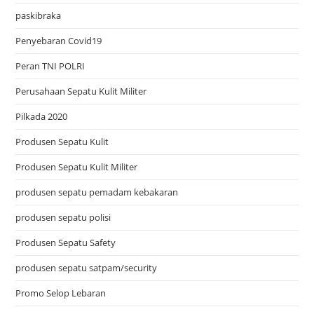
paskibraka
Penyebaran Covid19
Peran TNI POLRI
Perusahaan Sepatu Kulit Militer
Pilkada 2020
Produsen Sepatu Kulit
Produsen Sepatu Kulit Militer
produsen sepatu pemadam kebakaran
produsen sepatu polisi
Produsen Sepatu Safety
produsen sepatu satpam/security
Promo Selop Lebaran