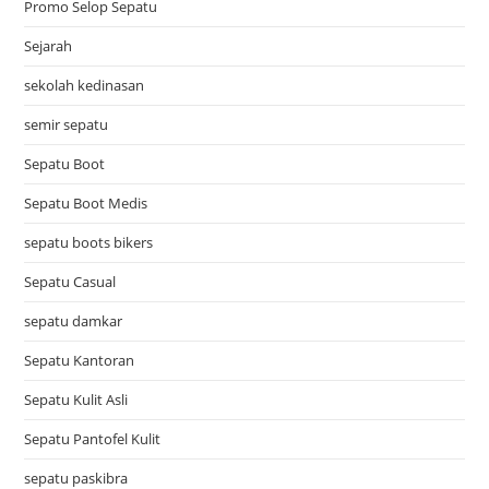
Promo Selop Sepatu
Sejarah
sekolah kedinasan
semir sepatu
Sepatu Boot
Sepatu Boot Medis
sepatu boots bikers
Sepatu Casual
sepatu damkar
Sepatu Kantoran
Sepatu Kulit Asli
Sepatu Pantofel Kulit
sepatu paskibra