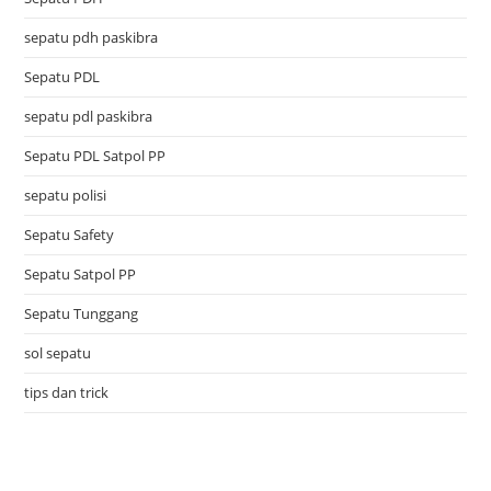
sepatu pdh paskibra
Sepatu PDL
sepatu pdl paskibra
Sepatu PDL Satpol PP
sepatu polisi
Sepatu Safety
Sepatu Satpol PP
Sepatu Tunggang
sol sepatu
tips dan trick