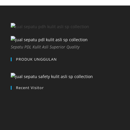
Sepatu PDL Kulit Asli Superior Quality
PRODUK UNGGULAN
Recent Visitor