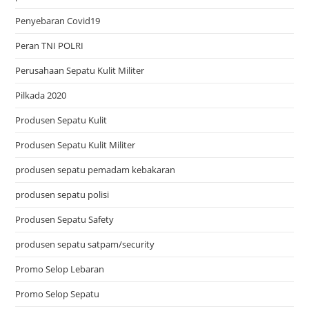
Penyebaran Covid19
Peran TNI POLRI
Perusahaan Sepatu Kulit Militer
Pilkada 2020
Produsen Sepatu Kulit
Produsen Sepatu Kulit Militer
produsen sepatu pemadam kebakaran
produsen sepatu polisi
Produsen Sepatu Safety
produsen sepatu satpam/security
Promo Selop Lebaran
Promo Selop Sepatu