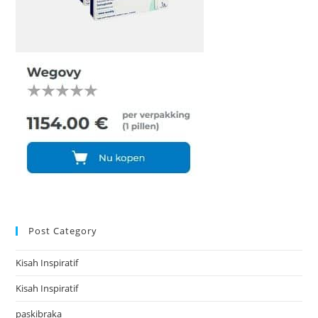
Post Category
Kisah Inspiratif
Kisah Inspiratif
paskibraka