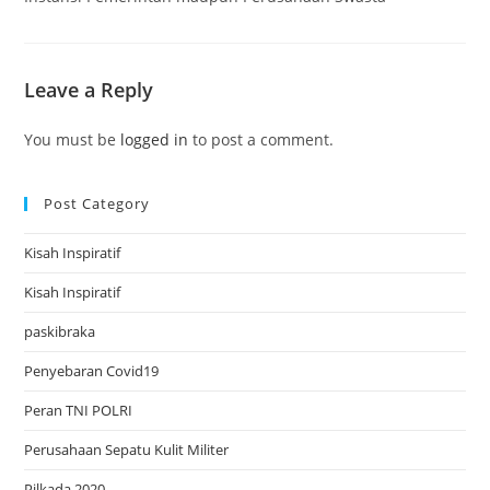
Leave a Reply
You must be
logged in
to post a comment.
Post Category
Kisah Inspiratif
Kisah Inspiratif
paskibraka
Penyebaran Covid19
Peran TNI POLRI
Perusahaan Sepatu Kulit Militer
Pilkada 2020