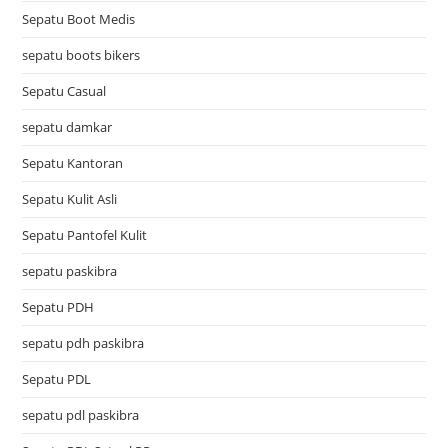
Sepatu Boot Medis
sepatu boots bikers
Sepatu Casual
sepatu damkar
Sepatu Kantoran
Sepatu Kulit Asli
Sepatu Pantofel Kulit
sepatu paskibra
Sepatu PDH
sepatu pdh paskibra
Sepatu PDL
sepatu pdl paskibra