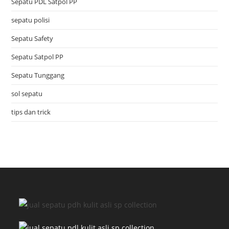
Sepatu PDL Satpol PP
sepatu polisi
Sepatu Safety
Sepatu Satpol PP
Sepatu Tunggang
sol sepatu
tips dan trick