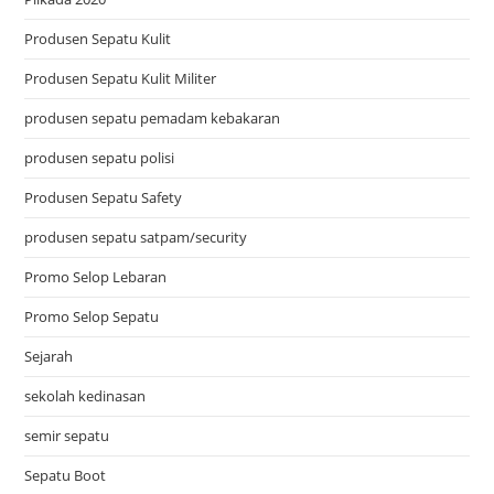
Produsen Sepatu Kulit
Produsen Sepatu Kulit Militer
produsen sepatu pemadam kebakaran
produsen sepatu polisi
Produsen Sepatu Safety
produsen sepatu satpam/security
Promo Selop Lebaran
Promo Selop Sepatu
Sejarah
sekolah kedinasan
semir sepatu
Sepatu Boot