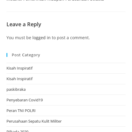
Leave a Reply
You must be
logged in
to post a comment.
Post Category
Kisah Inspiratif
Kisah Inspiratif
paskibraka
Penyebaran Covid19
Peran TNI POLRI
Perusahaan Sepatu Kulit Militer
Pilkada 2020