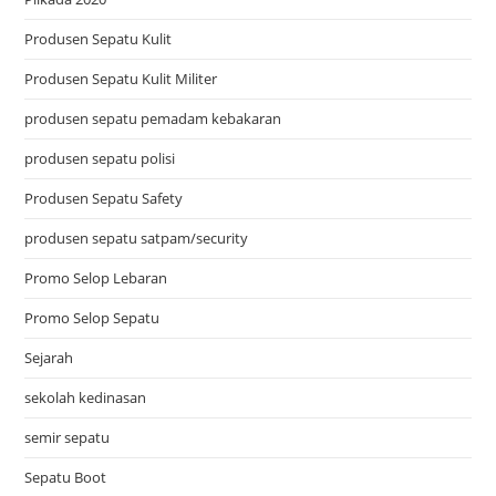
Produsen Sepatu Kulit
Produsen Sepatu Kulit Militer
produsen sepatu pemadam kebakaran
produsen sepatu polisi
Produsen Sepatu Safety
produsen sepatu satpam/security
Promo Selop Lebaran
Promo Selop Sepatu
Sejarah
sekolah kedinasan
semir sepatu
Sepatu Boot