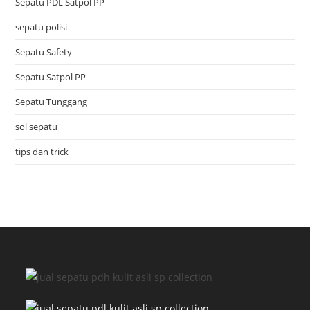
Sepatu PDL Satpol PP
sepatu polisi
Sepatu Safety
Sepatu Satpol PP
Sepatu Tunggang
sol sepatu
tips dan trick