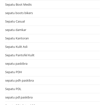
Sepatu Boot Medis
sepatu boots bikers
Sepatu Casual
sepatu damkar
Sepatu Kantoran
Sepatu Kulit Asli
Sepatu Pantofel Kulit
sepatu paskibra
Sepatu PDH
sepatu pdh paskibra
Sepatu PDL
sepatu pdl paskibra