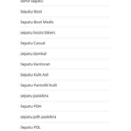
semir sepatu
Sepatu Boot
Sepatu Boot Medis
sepatu boots bikers
Sepatu Casual
sepatu damkar
Sepatu Kantoran
Sepatu Kulit Asli
Sepatu Pantofel Kulit
sepatu paskibra
Sepatu PDH
sepatu pdh paskibra
Sepatu PDL