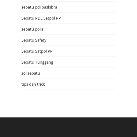
sepatu pdl paskibra
Sepatu PDL Satpol PP
sepatu polisi
Sepatu Safety
Sepatu Satpol PP
Sepatu Tunggang
sol sepatu
tips dan trick