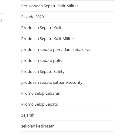
Perusahaan Sepatu Kulit Militer
Pilkada 2020
21
Produsen Sepatu Kulit
Produsen Sepatu Kulit Militer
produsen sepatu pemadam kebakaran
produsen sepatu polisi
Produsen Sepatu Safety
produsen sepatu satpam/security
Promo Selop Lebaran
Promo Selop Sepatu
Sejarah
sekolah kedinasan