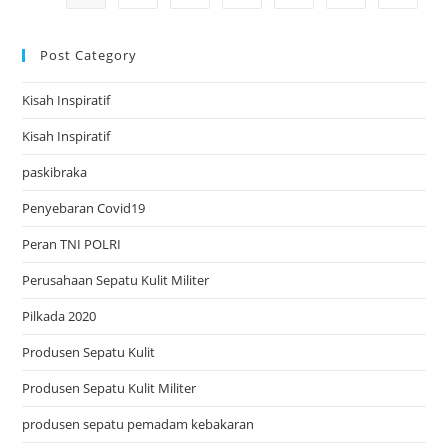
KAPAN?
Post Category
Kisah Inspiratif
Kisah Inspiratif
paskibraka
Penyebaran Covid19
Peran TNI POLRI
Perusahaan Sepatu Kulit Militer
Pilkada 2020
Produsen Sepatu Kulit
Produsen Sepatu Kulit Militer
produsen sepatu pemadam kebakaran