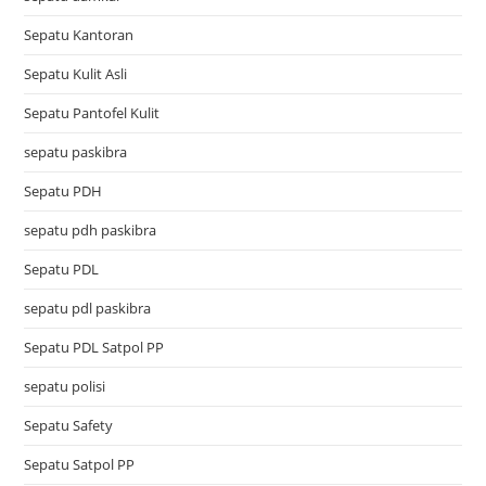
Sepatu Kantoran
Sepatu Kulit Asli
Sepatu Pantofel Kulit
sepatu paskibra
Sepatu PDH
sepatu pdh paskibra
Sepatu PDL
sepatu pdl paskibra
Sepatu PDL Satpol PP
sepatu polisi
Sepatu Safety
Sepatu Satpol PP