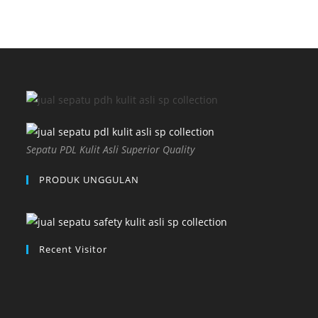
Sepatu PDL Kulit Asli Superior Quality
PRODUK UNGGULAN
Recent Visitor