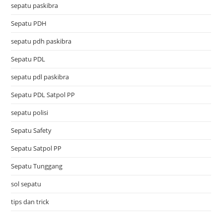
sepatu paskibra
Sepatu PDH
sepatu pdh paskibra
Sepatu PDL
sepatu pdl paskibra
Sepatu PDL Satpol PP
sepatu polisi
Sepatu Safety
Sepatu Satpol PP
Sepatu Tunggang
sol sepatu
tips dan trick