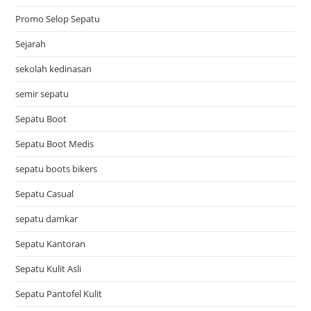
Promo Selop Sepatu
Sejarah
sekolah kedinasan
semir sepatu
Sepatu Boot
Sepatu Boot Medis
sepatu boots bikers
Sepatu Casual
sepatu damkar
Sepatu Kantoran
Sepatu Kulit Asli
Sepatu Pantofel Kulit