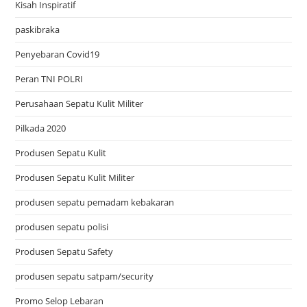
Kisah Inspiratif
paskibraka
Penyebaran Covid19
Peran TNI POLRI
Perusahaan Sepatu Kulit Militer
Pilkada 2020
Produsen Sepatu Kulit
Produsen Sepatu Kulit Militer
produsen sepatu pemadam kebakaran
produsen sepatu polisi
Produsen Sepatu Safety
produsen sepatu satpam/security
Promo Selop Lebaran