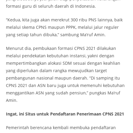
formasi guru di seluruh daerah di Indonesia.
“Kedua, kita juga akan merekrut 300 ribu PNS lainnya, baik
melalui skema CPNS maupun PPPK, melalui jalur reguler
yang setiap tahun dibuka,” sambung Ma’ruf Amin.
Menurut dia, pembukaan formasi CPNS 2021 dilakukan
melalui pendekatan kebutuhan instansi, yakni dengan
mempertimbangkan alokasi SDM sesuai dengan keahlian
yang diperlukan dalam rangka mewujudkan target
pembangunan nasional maupun daerah. “Di samping itu
CPNS 2021 dan ASN baru juga untuk memenuhi kebutuhan
menggantikan ASN yang sudah pensiun,” pungkas Ma’ruf
Amin.
Ingat, ini Situs untuk Pendaftaran Penerimaan CPNS 2021
Pemerintah berencana kembali membuka pendaftaran