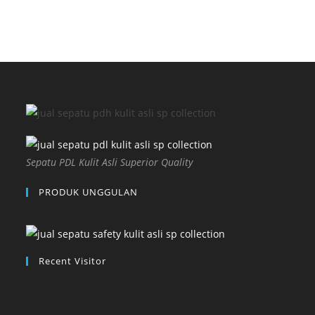
Sepatu PDL Kulit Asli Superior Quality
PRODUK UNGGULAN
Recent Visitor