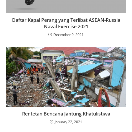
Daftar Kapal Perang yang Terlibat ASEAN-Russia
Naval Exercise 2021
December 9, 2021
Rentetan Bencana Jantung Khatulistiwa
January 22, 2021