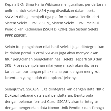
Kepala BKN Bima Haria Wibisana menguraikan, pendaftaran
online untuk seleksi ASN yang disediakan dalam portal
SSCASN dibagi menjadi tiga platform utama. Terdiri dari
Sistem Seleksi CPNS (SSCN), Sistem Seleksi CPNS melalui
Pendidikan Kedinasan (SSCN DIKDIN), dan Sistem Seleksi
PPPK (SSP3K).
Selain itu, pengolahan nilai hasil seleksi juga diintegrasikan
ke dalam portal. “Portal SSCASN juga akan menyediakan
fitur pengolahan pengolahan hasil seleksi seperti SKD dan
SKB. Proses pengolahan nilai yang masuk akan diproses
tanpa campur tangan pihak mana pun dengan mengikuti
ketentuan yang sudah ditetapkan,” jelasnya.
Selanjutnya, SSCASN juga diintegrasikan dengan data NIK di
Dukcapil sebagai data awal pendaftaran. Begitu pula
dengan pelamar formasi Guru, SSCASN akan terintegrasi
dengan pengecekan data Nomor Unik Pendidik dan Tenaga