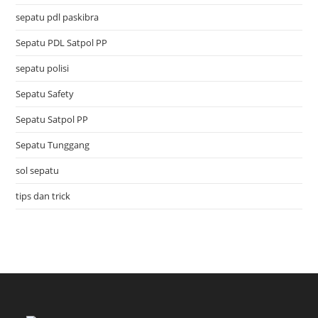
sepatu pdl paskibra
Sepatu PDL Satpol PP
sepatu polisi
Sepatu Safety
Sepatu Satpol PP
Sepatu Tunggang
sol sepatu
tips dan trick