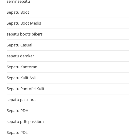
semir sepatu
Sepatu Boot
Sepatu Boot Medis
sepatu boots bikers
Sepatu Casual
sepatu damkar
Sepatu Kantoran
Sepatu Kulit Asli
Sepatu Pantofel Kulit
sepatu paskibra
Sepatu PDH
sepatu pdh paskibra
Sepatu PDL