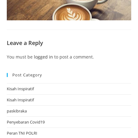
Leave a Reply
You must be
logged in
to post a comment.
Post Category
Kisah Inspiratif
Kisah Inspiratif
paskibraka
Penyebaran Covid19
Peran TNI POLRI