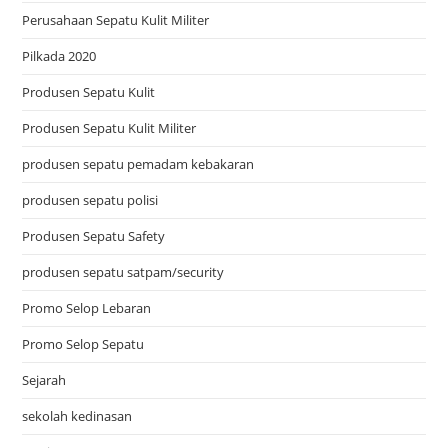
Perusahaan Sepatu Kulit Militer
Pilkada 2020
Produsen Sepatu Kulit
Produsen Sepatu Kulit Militer
produsen sepatu pemadam kebakaran
produsen sepatu polisi
Produsen Sepatu Safety
produsen sepatu satpam/security
Promo Selop Lebaran
Promo Selop Sepatu
Sejarah
sekolah kedinasan