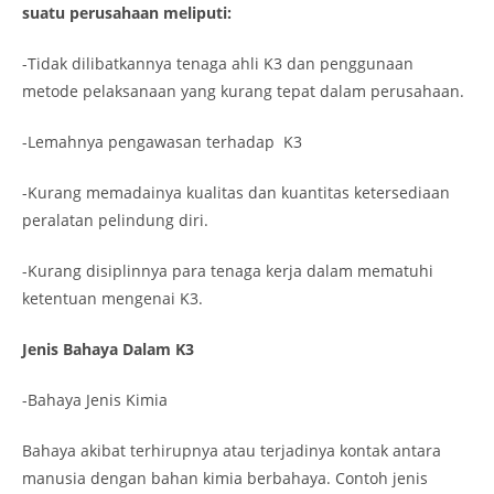
suatu perusahaan meliputi:
-Tidak dilibatkannya tenaga ahli K3 dan penggunaan
metode pelaksanaan yang kurang tepat dalam perusahaan.
-Lemahnya pengawasan terhadap K3
-Kurang memadainya kualitas dan kuantitas ketersediaan
peralatan pelindung diri.
-Kurang disiplinnya para tenaga kerja dalam mematuhi
ketentuan mengenai K3.
Jenis Bahaya Dalam K3
-Bahaya Jenis Kimia
Bahaya akibat terhirupnya atau terjadinya kontak antara
manusia dengan bahan kimia berbahaya. Contoh jenis