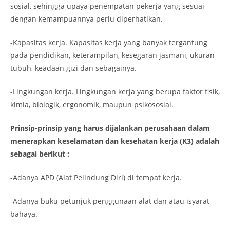
sosial, sehingga upaya penempatan pekerja yang sesuai
dengan kemampuannya perlu diperhatikan.
-Kapasitas kerja. Kapasitas kerja yang banyak tergantung
pada pendidikan, keterampilan, kesegaran jasmani, ukuran
tubuh, keadaan gizi dan sebagainya.
-Lingkungan kerja. Lingkungan kerja yang berupa faktor fisik,
kimia, biologik, ergonomik, maupun psikososial.
Prinsip-prinsip yang harus dijalankan perusahaan dalam
menerapkan keselamatan dan kesehatan kerja (K3) adalah
sebagai berikut :
-Adanya APD (Alat Pelindung Diri) di tempat kerja.
-Adanya buku petunjuk penggunaan alat dan atau isyarat
bahaya.