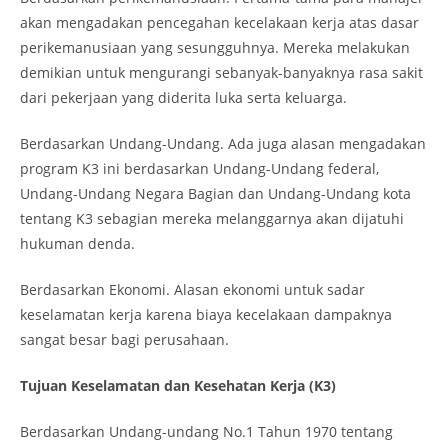
akan mengadakan pencegahan kecelakaan kerja atas dasar
perikemanusiaan yang sesungguhnya. Mereka melakukan
demikian untuk mengurangi sebanyak-banyaknya rasa sakit
dari pekerjaan yang diderita luka serta keluarga.
Berdasarkan Undang-Undang. Ada juga alasan mengadakan
program K3 ini berdasarkan Undang-Undang federal,
Undang-Undang Negara Bagian dan Undang-Undang kota
tentang K3 sebagian mereka melanggarnya akan dijatuhi
hukuman denda.
Berdasarkan Ekonomi. Alasan ekonomi untuk sadar
keselamatan kerja karena biaya kecelakaan dampaknya
sangat besar bagi perusahaan.
Tujuan Keselamatan dan Kesehatan Kerja (K3)
Berdasarkan Undang-undang No.1 Tahun 1970 tentang