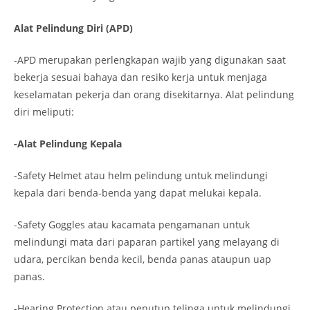
Alat Pelindung Diri (APD)
-APD merupakan perlengkapan wajib yang digunakan saat
bekerja sesuai bahaya dan resiko kerja untuk menjaga
keselamatan pekerja dan orang disekitarnya. Alat pelindung
diri meliputi:
-Alat Pelindung Kepala
-Safety Helmet atau helm pelindung untuk melindungi
kepala dari benda-benda yang dapat melukai kepala.
-Safety Goggles atau kacamata pengamanan untuk
melindungi mata dari paparan partikel yang melayang di
udara, percikan benda kecil, benda panas ataupun uap
panas.
-Hearing Protection atau penutup telinga untuk melindungi