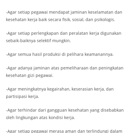
-Agar setiap pegawai mendapat jaminan keselamatan dan
kesehatan kerja baik secara fisik, sosial, dan psikologis.
-Agar setiap perlengkapan dan peralatan kerja digunakan
sebaik-baiknya selektif mungkin.
-Agar semua hasil produksi di pelihara keamanannya.
-Agar adanya jaminan atas pemeliharaan dan peningkatan
kesehatan gizi pegawai.
-Agar meningkatnya kegairahan, keserasian kerja, dan
partisipasi kerja.
-Agar terhindar dari gangguan kesehatan yang disebabkan
oleh lingkungan atas kondisi kerja.
-Agar setiap pegawai merasa aman dan terlindungi dalam