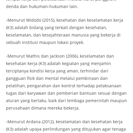
denda dan hukuman-hukuman lain.
-Menurut Widodo (2015), kesehatan dan keselamatan kerja
(K3) adalah bidang yang terkait dengan kesehatan,
keselamatan, dan kesejahteraan manusia yang bekerja di
sebuah institusi maupun lokasi proyek.
-Menurut Mathis dan Jackson (2006), keselamatan dan
kesehatan kerja (K3) adalah kegiatan yang menjamin
terciptanya kondisi kerja yang aman, terhindar dari
gangguan fisik dan mental melalui pembinaan dan
pelatihan, pengarahan dan kontrol terhadap pelaksanaan
tugas dari karyawan dan pemberian bantuan sesuai dengan
aturan yang berlaku, baik dari lembaga pemerintah maupun
perusahaan dimana mereka bekerja.
-Menurut Ardana (2012), keselamatan dan kesehatan kerja
(K3) adalah upaya perlindungan yang ditujukan agar tenaga