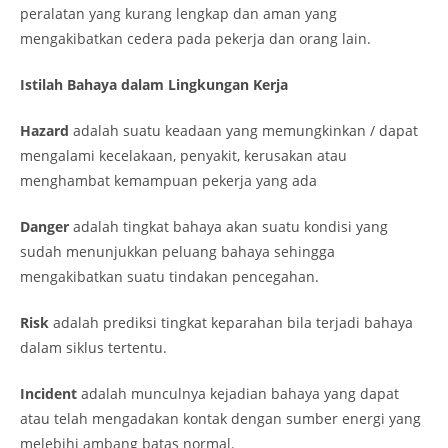
peralatan yang kurang lengkap dan aman yang
mengakibatkan cedera pada pekerja dan orang lain.
Istilah Bahaya dalam Lingkungan Kerja
Hazard
adalah suatu keadaan yang memungkinkan / dapat
mengalami kecelakaan, penyakit, kerusakan atau
menghambat kemampuan pekerja yang ada
Danger
adalah tingkat bahaya akan suatu kondisi yang
sudah menunjukkan peluang bahaya sehingga
mengakibatkan suatu tindakan pencegahan.
Risk
adalah prediksi tingkat keparahan bila terjadi bahaya
dalam siklus tertentu.
Incident
adalah munculnya kejadian bahaya yang dapat
atau telah mengadakan kontak dengan sumber energi yang
melebihi ambang batas normal.