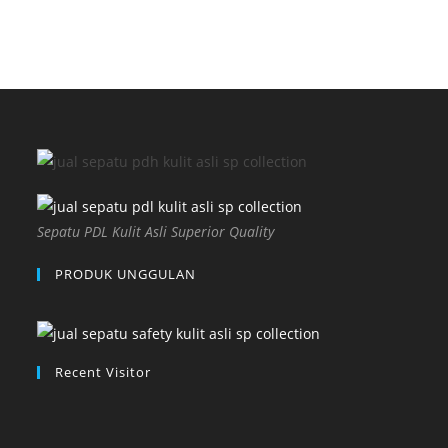
Sepatu PDL Kulit Asli Superior Quality
PRODUK UNGGULAN
Recent Visitor