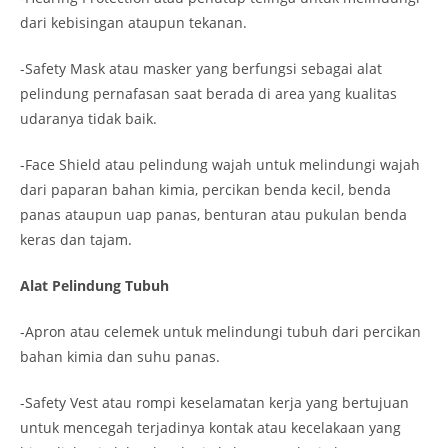
dari kebisingan ataupun tekanan.
-Safety Mask atau masker yang berfungsi sebagai alat
pelindung pernafasan saat berada di area yang kualitas
udaranya tidak baik.
-Face Shield atau pelindung wajah untuk melindungi wajah
dari paparan bahan kimia, percikan benda kecil, benda
panas ataupun uap panas, benturan atau pukulan benda
keras dan tajam.
Alat Pelindung Tubuh
-Apron atau celemek untuk melindungi tubuh dari percikan
bahan kimia dan suhu panas.
-Safety Vest atau rompi keselamatan kerja yang bertujuan
untuk mencegah terjadinya kontak atau kecelakaan yang