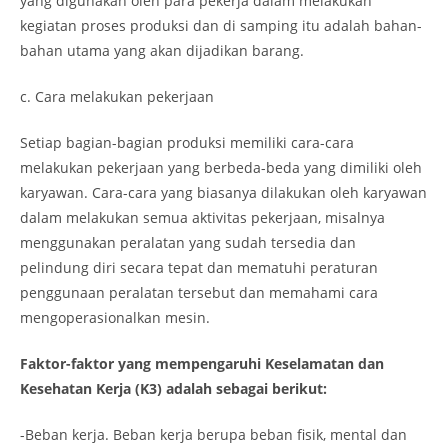
yang digunakan oleh para pekerja dalam melakukan
kegiatan proses produksi dan di samping itu adalah bahan-
bahan utama yang akan dijadikan barang.
c. Cara melakukan pekerjaan
Setiap bagian-bagian produksi memiliki cara-cara
melakukan pekerjaan yang berbeda-beda yang dimiliki oleh
karyawan. Cara-cara yang biasanya dilakukan oleh karyawan
dalam melakukan semua aktivitas pekerjaan, misalnya
menggunakan peralatan yang sudah tersedia dan
pelindung diri secara tepat dan mematuhi peraturan
penggunaan peralatan tersebut dan memahami cara
mengoperasionalkan mesin.
Faktor-faktor yang mempengaruhi Keselamatan dan
Kesehatan Kerja (K3) adalah sebagai berikut:
-Beban kerja. Beban kerja berupa beban fisik, mental dan