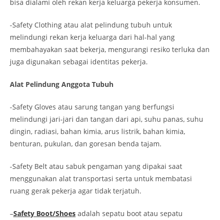
bisa dialami oleh rekan kerja keluarga pekerja konsumen.
-Safety Clothing atau alat pelindung tubuh untuk
melindungi rekan kerja keluarga dari hal-hal yang
membahayakan saat bekerja, mengurangi resiko terluka dan
juga digunakan sebagai identitas pekerja.
Alat Pelindung Anggota Tubuh
-Safety Gloves atau sarung tangan yang berfungsi
melindungi jari-jari dan tangan dari api, suhu panas, suhu
dingin, radiasi, bahan kimia, arus listrik, bahan kimia,
benturan, pukulan, dan goresan benda tajam.
-Safety Belt atau sabuk pengaman yang dipakai saat
menggunakan alat transportasi serta untuk membatasi
ruang gerak pekerja agar tidak terjatuh.
–
Safety Boot/Shoes
adalah sepatu boot atau sepatu