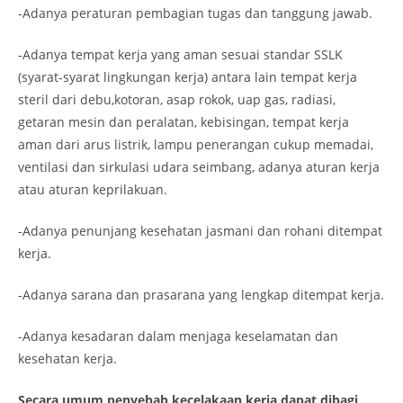
-Adanya peraturan pembagian tugas dan tanggung jawab.
-Adanya tempat kerja yang aman sesuai standar SSLK
(syarat-syarat lingkungan kerja) antara lain tempat kerja
steril dari debu,kotoran, asap rokok, uap gas, radiasi,
getaran mesin dan peralatan, kebisingan, tempat kerja
aman dari arus listrik, lampu penerangan cukup memadai,
ventilasi dan sirkulasi udara seimbang, adanya aturan kerja
atau aturan keprilakuan.
-Adanya penunjang kesehatan jasmani dan rohani ditempat
kerja.
-Adanya sarana dan prasarana yang lengkap ditempat kerja.
-Adanya kesadaran dalam menjaga keselamatan dan
kesehatan kerja.
Secara umum penyebab kecelakaan kerja dapat dibagi