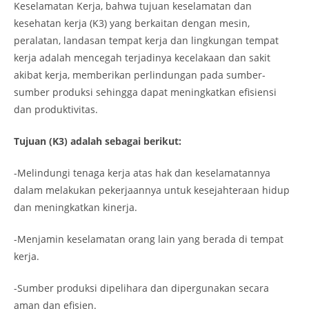
Keselamatan Kerja, bahwa tujuan keselamatan dan
kesehatan kerja (K3) yang berkaitan dengan mesin,
peralatan, landasan tempat kerja dan lingkungan tempat
kerja adalah mencegah terjadinya kecelakaan dan sakit
akibat kerja, memberikan perlindungan pada sumber-
sumber produksi sehingga dapat meningkatkan efisiensi
dan produktivitas.
Tujuan (K3) adalah sebagai berikut:
-Melindungi tenaga kerja atas hak dan keselamatannya
dalam melakukan pekerjaannya untuk kesejahteraan hidup
dan meningkatkan kinerja.
-Menjamin keselamatan orang lain yang berada di tempat
kerja.
-Sumber produksi dipelihara dan dipergunakan secara
aman dan efisien.