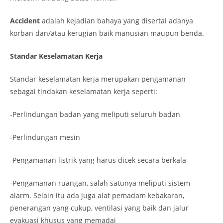
Accident
adalah kejadian bahaya yang disertai adanya
korban dan/atau kerugian baik manusian maupun benda.
Standar Keselamatan Kerja
Standar keselamatan kerja merupakan pengamanan
sebagai tindakan keselamatan kerja seperti:
-Perlindungan badan yang meliputi seluruh badan
-Perlindungan mesin
-Pengamanan listrik yang harus dicek secara berkala
-Pengamanan ruangan, salah satunya meliputi sistem
alarm. Selain itu ada juga alat pemadam kebakaran,
penerangan yang cukup, ventilasi yang baik dan jalur
evakuasi khusus yang memadai