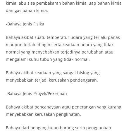
kimia: abu sisa pembakaran bahan kimia, uap bahan kimia
dan gas bahan kimia.
-Bahaya Jenis Fisika
Bahaya akibat suatu temperatur udara yang terlalu panas
maupun terlalu dingin serta keadaan udara yang tidak
normal yang menyebabkan terjadinya perubahan atau
mengalami suhu tubuh yang tidak normal.
Bahaya akibat keadaan yang sangat bising yang
menyebabkan terjadi kerusakan pendengaran.
-Bahaya Jenis Proyek/Pekerjaan
Bahaya akibat pencahayaan atau penerangan yang kurang
menyebabkan kerusakan penglihatan.
Bahaya dari pengangkutan barang serta penggunaan