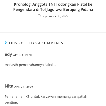
Kronologi Anggota TNI Todongkan Pistol ke
Pengendara di Tol Jagorawi Berujung Pidana
September 30, 2022
THIS POST HAS 4 COMMENTS
edy
APRIL 1, 2020
makasih pencerahannya kakak…
Nita
APRIL 1, 2020
Pemahaman K3 untuk karyawan memang sangatlah
penting.