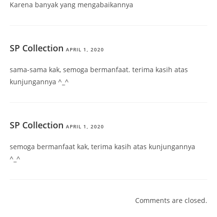
Karena banyak yang mengabaikannya
SP Collection
APRIL 1, 2020
sama-sama kak, semoga bermanfaat. terima kasih atas
kunjungannya ^_^
SP Collection
APRIL 1, 2020
semoga bermanfaat kak, terima kasih atas kunjungannya
^_^
Comments are closed.