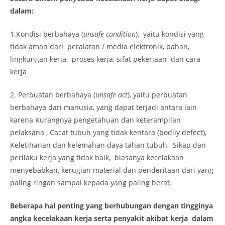
dalam:
1.Kondisi berbahaya (
unsafe condition
), yaitu kondisi yang
tidak aman dari peralatan / media elektronik, bahan,
lingkungan kerja, proses kerja, sifat pekerjaan dan cara
kerja
2. Perbuatan berbahaya (
unsafe act
), yaitu perbuatan
berbahaya dari manusia, yang dapat terjadi antara lain
karena Kurangnya pengetahuan dan keterampilan
pelaksana , Cacat tubuh yang tidak kentara (bodily defect),
Keletihanan dan kelemahan daya tahan tubuh, Sikap dan
perilaku kerja yang tidak baik, biasanya kecelakaan
menyebabkan, kerugian material dan penderitaan dari yang
paling ringan sampai kepada yang paling berat.
Beberapa hal penting yang berhubungan dengan tingginya
angka kecelakaan kerja serta penyakit akibat kerja dalam