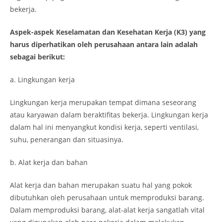
bekerja.
Aspek-aspek Keselamatan dan Kesehatan Kerja (K3) yang
harus diperhatikan oleh perusahaan antara lain adalah
sebagai berikut:
a. Lingkungan kerja
Lingkungan kerja merupakan tempat dimana seseorang
atau karyawan dalam beraktifitas bekerja. Lingkungan kerja
dalam hal ini menyangkut kondisi kerja, seperti ventilasi,
suhu, penerangan dan situasinya.
b. Alat kerja dan bahan
Alat kerja dan bahan merupakan suatu hal yang pokok
dibutuhkan oleh perusahaan untuk memproduksi barang.
Dalam memproduksi barang, alat-alat kerja sangatlah vital