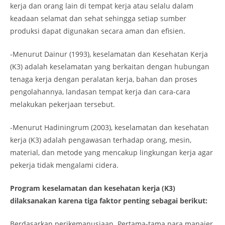
kerja dan orang lain di tempat kerja atau selalu dalam
keadaan selamat dan sehat sehingga setiap sumber
produksi dapat digunakan secara aman dan efisien.
-Menurut Dainur (1993), keselamatan dan Kesehatan Kerja
(K3) adalah keselamatan yang berkaitan dengan hubungan
tenaga kerja dengan peralatan kerja, bahan dan proses
pengolahannya, landasan tempat kerja dan cara-cara
melakukan pekerjaan tersebut.
-Menurut Hadiningrum (2003), keselamatan dan kesehatan
kerja (K3) adalah pengawasan terhadap orang, mesin,
material, dan metode yang mencakup lingkungan kerja agar
pekerja tidak mengalami cidera.
Program keselamatan dan kesehatan kerja (K3)
dilaksanakan karena tiga faktor penting sebagai berikut:
Berdasarkan perikemanusiaan. Pertama-tama para manajer