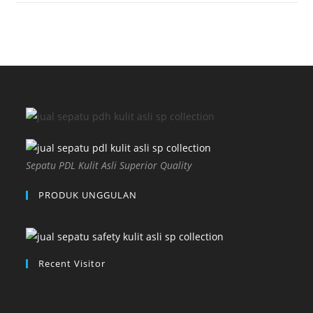
Sepatu PDL Kulit Asli Superior Quality
PRODUK UNGGULAN
Recent Visitor