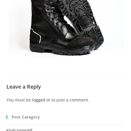
Leave a Reply
You must be
logged in
to post a comment.
Post Category
Kisah Inspiratif