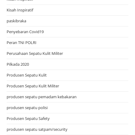
Kisah Inspiratif
paskibraka
Penyebaran Covid19
Peran TNI POLRI
Perusahaan Sepatu Kulit Militer
Pilkada 2020
Produsen Sepatu Kulit
Produsen Sepatu Kulit Militer
produsen sepatu pemadam kebakaran
produsen sepatu polisi
Produsen Sepatu Safety
produsen sepatu satpam/security