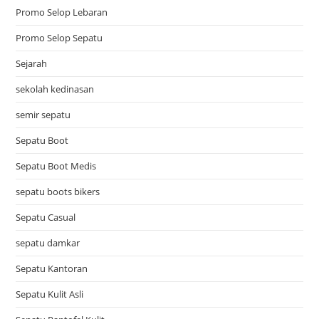
Promo Selop Lebaran
Promo Selop Sepatu
Sejarah
sekolah kedinasan
semir sepatu
Sepatu Boot
Sepatu Boot Medis
sepatu boots bikers
Sepatu Casual
sepatu damkar
Sepatu Kantoran
Sepatu Kulit Asli