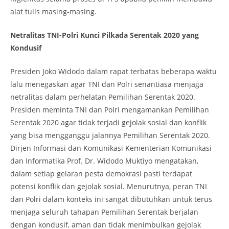
alat tulis masing-masing.
Netralitas TNI-Polri Kunci Pilkada Serentak 2020 yang
Kondusif
Presiden Joko Widodo dalam rapat terbatas beberapa waktu
lalu menegaskan agar TNI dan Polri senantiasa menjaga
netralitas dalam perhelatan Pemilihan Serentak 2020.
Presiden meminta TNI dan Polri mengamankan Pemilihan
Serentak 2020 agar tidak terjadi gejolak sosial dan konflik
yang bisa mengganggu jalannya Pemilihan Serentak 2020.
Dirjen Informasi dan Komunikasi Kementerian Komunikasi
dan Informatika Prof. Dr. Widodo Muktiyo mengatakan,
dalam setiap gelaran pesta demokrasi pasti terdapat
potensi konflik dan gejolak sosial. Menurutnya, peran TNI
dan Polri dalam konteks ini sangat dibutuhkan untuk terus
menjaga seluruh tahapan Pemilihan Serentak berjalan
dengan kondusif, aman dan tidak menimbulkan gejolak