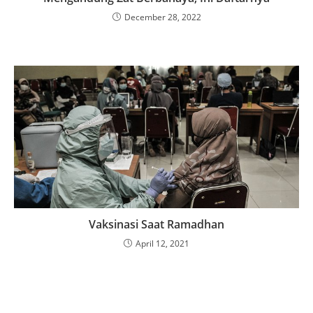
December 28, 2022
Vaksinasi Saat Ramadhan
April 12, 2021