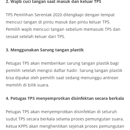
2. Wajib cuci tangan saat masuk dan keluar TPS
TPS Pemilihan Serentak 2020 dilengkapi dengan tempat
mencuci tangan di pintu masuk dan pintu keluar TPS.
Pemilih wajib mencuci tangan sebelum memasuki TPS dan
sesaat setelah keluar dari TPS.
3. Menggunakan Sarung tangan plastik
Petugas TPS akan memberikan sarung tangan plastik bagi
pemilih setelah mengisi daftar hadir. Sarung tangan plastik
bisa dipakai oleh pemilih saat sedang menunggu antrean
memilih di bilik suara.
4. Petugas TPS menyemprotkan disinfektan secara berkala
Petugas TPS akan menyemprotkan disinfektan di seluruh
sudut TPS secara berkala selama proses pemungutan suara.
Ketua KPPS akan menghentikan sejenak proses pemungutan