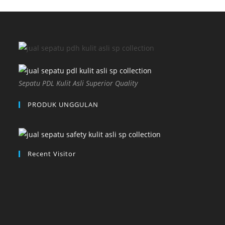
Sepatu PDL Kulit Asli Superior Quality
PRODUK UNGGULAN
Recent Visitor