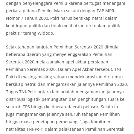
dengan penyelenggara Pemilu karena bertugas menangani
perkara pidana Pemilu. Maka sesuai dengan TAP MPR
Nomor 7 Tahun 2000, Polri harus bersikap netral dalam
kehidupan politik dan tidak melibatkan diri dalam politik
praktis,” terang Widodo.
Sejak tahapan lanjutan Pemilihan Serentak 2020 dimulai,
beberapa daerah yang menyelenggarakan Pemilihan
Serentak 2020 melaksanakan apel akbar persiapan.
Pemilihan Serentak 2020. Dalam Apel Akbar tersebut, TNI-
Polri di masing-masing satuan mendeklarasikan diri untuk
bersikap netral dan mengamankan jalannya Pemilihan 2020.
Tugas TNI-Polri antara lain adalah mengamankan jalannya
distribusi logistik pemungutan dan penghitungan suara ke
seluruh TPS hingga ke daerah-daerah pelosok. Selain itu
juga mengamankan jalannya seluruh tahapan Pemilihan
hingga masa penetapan pemenang. “Jaga Komitmen
netralitas TNI-Polri dalam pelaksanaan Pemilihan Serentak