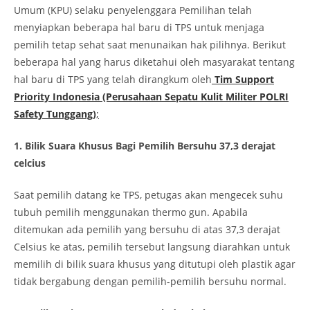
Umum (KPU) selaku penyelenggara Pemilihan telah
menyiapkan beberapa hal baru di TPS untuk menjaga
pemilih tetap sehat saat menunaikan hak pilihnya. Berikut
beberapa hal yang harus diketahui oleh masyarakat tentang
hal baru di TPS yang telah dirangkum oleh
Tim Support
Priority Indonesia (Perusahaan Sepatu Kulit Militer POLRI
Safety Tunggang)
;
1. Bilik Suara Khusus Bagi Pemilih Bersuhu 37,3 derajat
celcius
Saat pemilih datang ke TPS, petugas akan mengecek suhu
tubuh pemilih menggunakan thermo gun. Apabila
ditemukan ada pemilih yang bersuhu di atas 37,3 derajat
Celsius ke atas, pemilih tersebut langsung diarahkan untuk
memilih di bilik suara khusus yang ditutupi oleh plastik agar
tidak bergabung dengan pemilih-pemilih bersuhu normal.