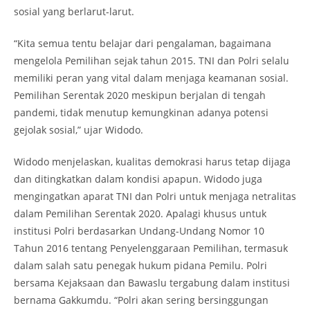
sosial yang berlarut-larut.
“Kita semua tentu belajar dari pengalaman, bagaimana
mengelola Pemilihan sejak tahun 2015. TNI dan Polri selalu
memiliki peran yang vital dalam menjaga keamanan sosial.
Pemilihan Serentak 2020 meskipun berjalan di tengah
pandemi, tidak menutup kemungkinan adanya potensi
gejolak sosial,” ujar Widodo.
Widodo menjelaskan, kualitas demokrasi harus tetap dijaga
dan ditingkatkan dalam kondisi apapun. Widodo juga
mengingatkan aparat TNI dan Polri untuk menjaga netralitas
dalam Pemilihan Serentak 2020. Apalagi khusus untuk
institusi Polri berdasarkan Undang-Undang Nomor 10
Tahun 2016 tentang Penyelenggaraan Pemilihan, termasuk
dalam salah satu penegak hukum pidana Pemilu. Polri
bersama Kejaksaan dan Bawaslu tergabung dalam institusi
bernama Gakkumdu. “Polri akan sering bersinggungan