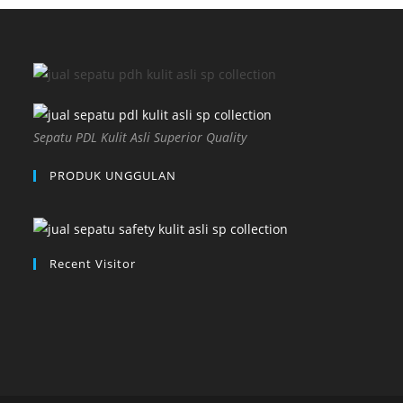
Sepatu PDL Kulit Asli Superior Quality
PRODUK UNGGULAN
Recent Visitor