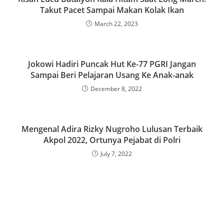
Takut Pacet Sampai Makan Kolak Ikan
March 22, 2023
Jokowi Hadiri Puncak Hut Ke-77 PGRI Jangan
Sampai Beri Pelajaran Usang Ke Anak-anak
December 8, 2022
Mengenal Adira Rizky Nugroho Lulusan Terbaik
Akpol 2022, Ortunya Pejabat di Polri
July 7, 2022