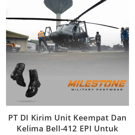
PT DI Kirim Unit Keempat Dan
Kelima Bell-412 EPI Untuk