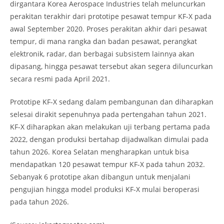
dirgantara Korea Aerospace Industries telah meluncurkan
perakitan terakhir dari prototipe pesawat tempur KF-X pada
awal September 2020. Proses perakitan akhir dari pesawat
tempur, di mana rangka dan badan pesawat, perangkat
elektronik, radar, dan berbagai subsistem lainnya akan
dipasang, hingga pesawat tersebut akan segera diluncurkan
secara resmi pada April 2021.
Prototipe KF-X sedang dalam pembangunan dan diharapkan
selesai dirakit sepenuhnya pada pertengahan tahun 2021.
KF-X diharapkan akan melakukan uji terbang pertama pada
2022, dengan produksi bertahap dijadwalkan dimulai pada
tahun 2026. Korea Selatan mengharapkan untuk bisa
mendapatkan 120 pesawat tempur KF-X pada tahun 2032.
Sebanyak 6 prototipe akan dibangun untuk menjalani
pengujian hingga model produksi KF-X mulai beroperasi
pada tahun 2026.