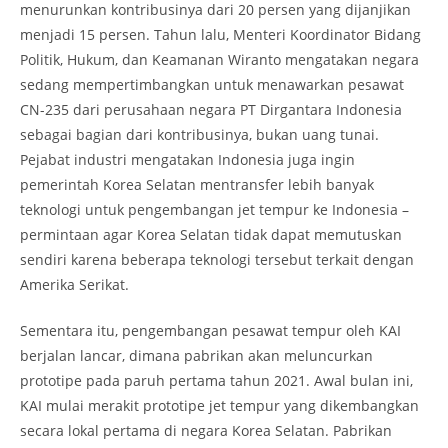
menurunkan kontribusinya dari 20 persen yang dijanjikan
menjadi 15 persen. Tahun lalu, Menteri Koordinator Bidang
Politik, Hukum, dan Keamanan Wiranto mengatakan negara
sedang mempertimbangkan untuk menawarkan pesawat
CN-235 dari perusahaan negara PT Dirgantara Indonesia
sebagai bagian dari kontribusinya, bukan uang tunai.
Pejabat industri mengatakan Indonesia juga ingin
pemerintah Korea Selatan mentransfer lebih banyak
teknologi untuk pengembangan jet tempur ke Indonesia –
permintaan agar Korea Selatan tidak dapat memutuskan
sendiri karena beberapa teknologi tersebut terkait dengan
Amerika Serikat.
Sementara itu, pengembangan pesawat tempur oleh KAI
berjalan lancar, dimana pabrikan akan meluncurkan
prototipe pada paruh pertama tahun 2021. Awal bulan ini,
KAI mulai merakit prototipe jet tempur yang dikembangkan
secara lokal pertama di negara Korea Selatan. Pabrikan