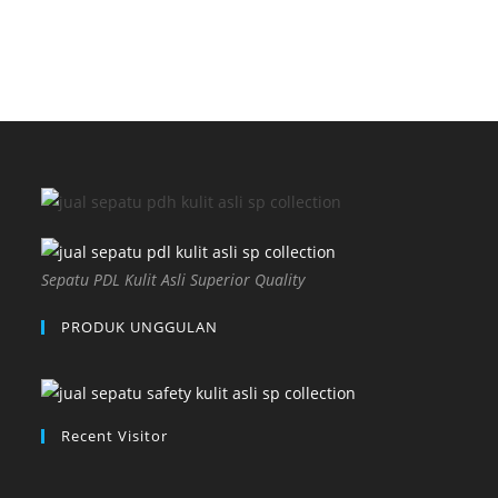
Sepatu PDL Kulit Asli Superior Quality
PRODUK UNGGULAN
Recent Visitor