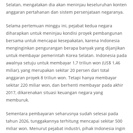
Selatan, mengatakan dia akan meninjau keseluruhan konten
anggaran pertahanan dan sistem persenjataan negaranya.
Selama pertemuan minggu ini, pejabat kedua negara
diharapkan untuk meninjau kondisi proyek pembangunan
bersama untuk mencapai kesepakatan, karena Indonesia
menginginkan pengurangan berapa banyak yang dijanjikan
untuk membayar pemerintah Korea Selatan. Indonesia pada
awalnya setuju untuk membayar 1,7 triliun won (US$ 1,46
miliar), yang merupakan sekitar 20 persen dari total
anggaran proyek 8 triliun won. Tetapi hanya membayar
sekitar 220 miliar won, dan berhenti membayar pada akhir
2017, dikarenakan situasi keuangan negara yang
memburuk.
Sementara pembayaran seharusnya sudah selesai pada
tahun 2026, tunggakannya terhitung mencapai sekitar 500
miliar won. Menurut pejabat industri, pihak Indonesia ingin