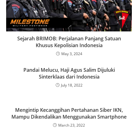
Sejarah BRIMOB: Perjalanan Panjang Satuan
Khusus Kepolisian Indonesia
May 3, 2024
Pandai Melucu, Haji Agus Salim Dijuluki
Sinterklaas dari Indonesia
July 18, 2022
Mengintip Kecanggihan Pertahanan Siber IKN,
Mampu Dikendalikan Menggunakan Smartphone
March 23, 2022