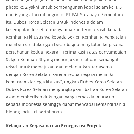
phase ke 2 yakni untuk pembangunan kapal selam ke 4, 5
dan 6 yang akan dibangun di PT PAL Surabaya. Sementara
itu, Dubes Korea Selatan untuk Indonesia dalam
kesempatan tersebut menyampaikan terima kasih kepada
Kemhan RI khususnya kepada Sekjen Kemhan RI yang telah
memberikan dukungan besar bagi peningkatan kerjasama
pertahanan kedua negara. “Terima kasih atas penyampaian
Sekjen Kemhan RI yang menunjukan niat dan semangat
tekad untuk memajukan dan melanjutkan kerjasama
dengan Korea Selatan, karena kedua negara memiliki
kemitraan startegis khusus”, ungkap Dubes Korea Selatan.
Dubes Korea Selatan mengungkapkan, bahwa Korea Selatan
akan memberikan dukungan yang semaksial mungkin
kepada Indonesia sehingga dapat mencapai kemandirian di
bidang industri pertahanan.
Kelanjutan Kerjasama dan Renegosiasi Proyek