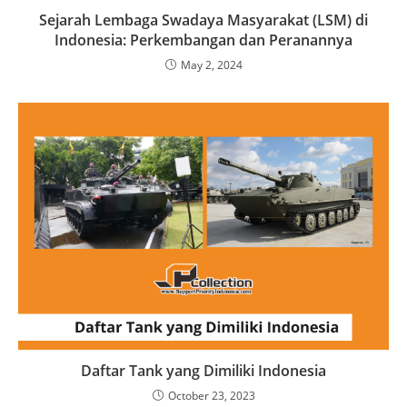
Sejarah Lembaga Swadaya Masyarakat (LSM) di
Indonesia: Perkembangan dan Peranannya
May 2, 2024
Daftar Tank yang Dimiliki Indonesia
October 23, 2023