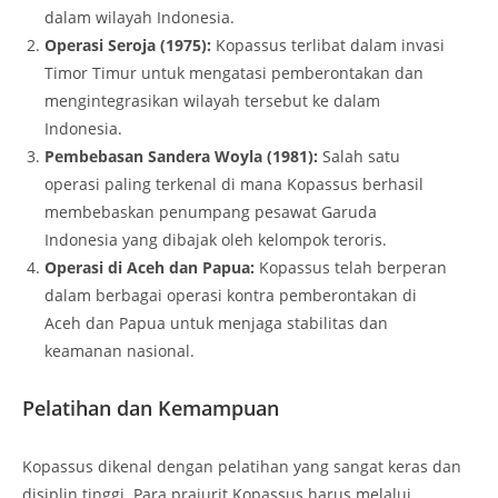
dalam wilayah Indonesia.
Operasi Seroja (1975):
Kopassus terlibat dalam invasi
Timor Timur untuk mengatasi pemberontakan dan
mengintegrasikan wilayah tersebut ke dalam
Indonesia.
Pembebasan Sandera Woyla (1981):
Salah satu
operasi paling terkenal di mana Kopassus berhasil
membebaskan penumpang pesawat Garuda
Indonesia yang dibajak oleh kelompok teroris.
Operasi di Aceh dan Papua:
Kopassus telah berperan
dalam berbagai operasi kontra pemberontakan di
Aceh dan Papua untuk menjaga stabilitas dan
keamanan nasional.
Pelatihan dan Kemampuan
Kopassus dikenal dengan pelatihan yang sangat keras dan
disiplin tinggi. Para prajurit Kopassus harus melalui