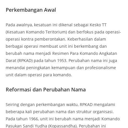
Perkembangan Awal
Pada awalnya, kesatuan ini dikenal sebagai Kesko TT
(Kesatuan Komando Teritorium) dan berfokus pada operasi-
operasi kontra pemberontakan. Keberhasilan dalam
berbagai operasi membuat unit ini berkembang dan
berubah nama menjadi Resimen Para Komando Angkatan
Darat (RPKAD) pada tahun 1953. Perubahan nama ini juga
menandai peningkatan kemampuan dan profesionalisme
unit dalam operasi para komando.
Reformasi dan Perubahan Nama
Seiring dengan perkembangan waktu, RPKAD mengalami
beberapa kali perubahan nama dan struktur organisasi.
Pada tahun 1966, unit ini berubah nama menjadi Komando
Pasukan Sandi Yudha (Kopassandha). Perubahan ini