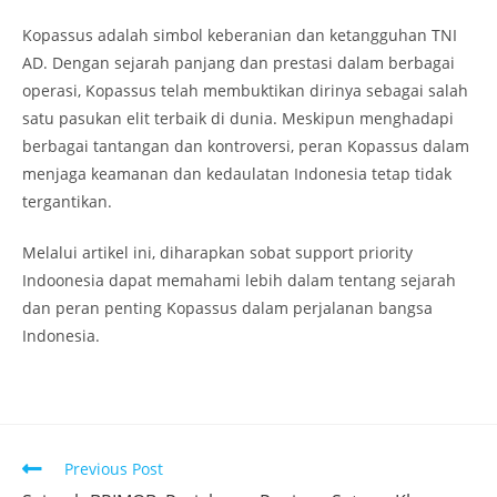
Kopassus adalah simbol keberanian dan ketangguhan TNI
AD. Dengan sejarah panjang dan prestasi dalam berbagai
operasi, Kopassus telah membuktikan dirinya sebagai salah
satu pasukan elit terbaik di dunia. Meskipun menghadapi
berbagai tantangan dan kontroversi, peran Kopassus dalam
menjaga keamanan dan kedaulatan Indonesia tetap tidak
tergantikan.
Melalui artikel ini, diharapkan sobat support priority
Indoonesia dapat memahami lebih dalam tentang sejarah
dan peran penting Kopassus dalam perjalanan bangsa
Indonesia.
Read
Previous Post
more