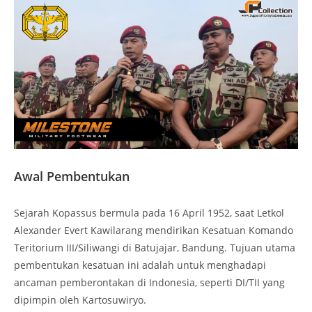
Awal Pembentukan
Sejarah Kopassus bermula pada 16 April 1952, saat Letkol
Alexander Evert Kawilarang mendirikan Kesatuan Komando
Teritorium III/Siliwangi di Batujajar, Bandung. Tujuan utama
pembentukan kesatuan ini adalah untuk menghadapi
ancaman pemberontakan di Indonesia, seperti DI/TII yang
dipimpin oleh Kartosuwiryo.