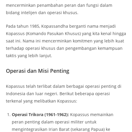
mencerminkan penambahan peran dan fungsi dalam
bidang intelijen dan operasi khusus.
Pada tahun 1985, Kopassandha berganti nama menjadi
Kopassus (Komando Pasukan Khusus) yang kita kenal hingga
saat ini. Nama ini mencerminkan komitmen yang lebih kuat
terhadap operasi khusus dan pengembangan kemampuan
taktis yang lebih lanjut.
Operasi dan Misi Penting
Kopassus telah terlibat dalam berbagai operasi penting di
Indonesia dan luar negeri. Berikut beberapa operasi
terkenal yang melibatkan Kopassus:
Operasi Trikora (1961-1962):
Kopassus memainkan
peran penting dalam operasi militer untuk
mengintegrasikan Irian Barat (sekarang Papua) ke