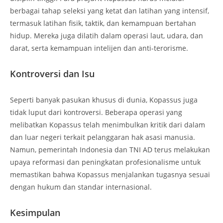
berbagai tahap seleksi yang ketat dan latihan yang intensif,
termasuk latihan fisik, taktik, dan kemampuan bertahan
hidup. Mereka juga dilatih dalam operasi laut, udara, dan
darat, serta kemampuan intelijen dan anti-terorisme.
Kontroversi dan Isu
Seperti banyak pasukan khusus di dunia, Kopassus juga
tidak luput dari kontroversi. Beberapa operasi yang
melibatkan Kopassus telah menimbulkan kritik dari dalam
dan luar negeri terkait pelanggaran hak asasi manusia.
Namun, pemerintah Indonesia dan TNI AD terus melakukan
upaya reformasi dan peningkatan profesionalisme untuk
memastikan bahwa Kopassus menjalankan tugasnya sesuai
dengan hukum dan standar internasional.
Kesimpulan