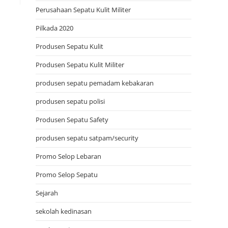
Perusahaan Sepatu Kulit Militer
Pilkada 2020
Produsen Sepatu Kulit
Produsen Sepatu Kulit Militer
produsen sepatu pemadam kebakaran
produsen sepatu polisi
Produsen Sepatu Safety
produsen sepatu satpam/security
Promo Selop Lebaran
Promo Selop Sepatu
Sejarah
sekolah kedinasan