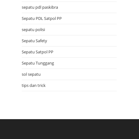
sepatu pdl paskibra
Sepatu PDL Satpol PP
sepatu polisi
Sepatu Safety
Sepatu Satpol PP
Sepatu Tunggang
sol sepatu
tips dan trick