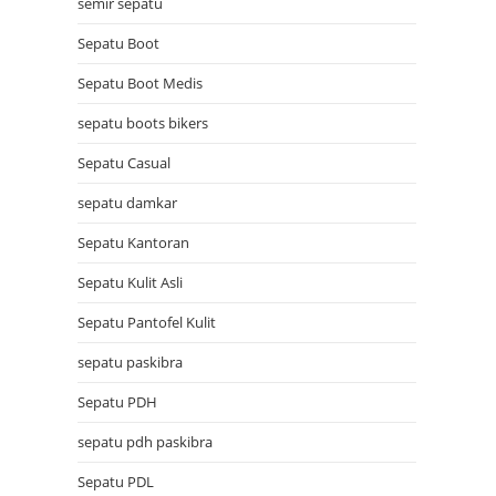
semir sepatu
Sepatu Boot
Sepatu Boot Medis
sepatu boots bikers
Sepatu Casual
sepatu damkar
Sepatu Kantoran
Sepatu Kulit Asli
Sepatu Pantofel Kulit
sepatu paskibra
Sepatu PDH
sepatu pdh paskibra
Sepatu PDL