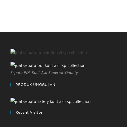
Sepatu PDL Kulit Asli Superior Quality
PRODUK UNGGULAN
Recent Visitor