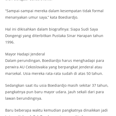
“Sampai-sampai mereka dalam kesempatan tidak formal
menanyakan umur saya,” kata Boediardjo.
Hal ini dikisahkan dalam biografinya: Siapa Sudi Saya
Dongengi yang diterbitkan Pustaka Sinar Harapan tahun
1996.
Mayor Hadapi Jenderal
Dalam perundingan, Boediardjo harus menghadapi para
perwira AU Cekoslovakia yang berpangkat jenderal atau
marsekal. Usia mereka rata-rata sudah di atas 50 tahun.
Sedangkan saat itu usia Boediardjo masih sekitar 37 tahun,
pangkatnya pun baru mayor udara. Jauh sekali dari para
lawan berundingnya.
Baru beberapa waktu kemudian pangkatnya dinaikkan jadi