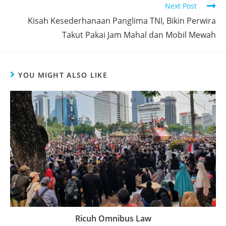
Next Post
Kisah Kesederhanaan Panglima TNI, Bikin Perwira
Takut Pakai Jam Mahal dan Mobil Mewah
YOU MIGHT ALSO LIKE
Ricuh Omnibus Law