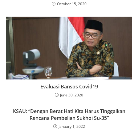
October 15, 2020
Evaluasi Bansos Covid19
June 30, 2020
KSAU: “Dengan Berat Hati Kita Harus Tinggalkan
Rencana Pembelian Sukhoi Su-35”
January 1, 2022