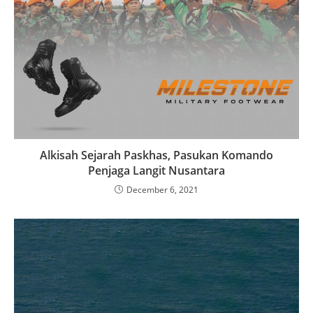
Alkisah Sejarah Paskhas, Pasukan Komando
Penjaga Langit Nusantara
December 6, 2021