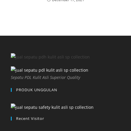
Sepatu PDL Kulit Asli Superior Quality
PRODUK UNGGULAN
Recent Visitor