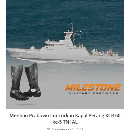
Menhan Prabowo Luncurkan Kapal Perang KCR 60
ke-5 TNI AL
December 17, 2021