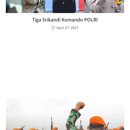
Tiga Srikandi Komando POLRI
April 27, 2021